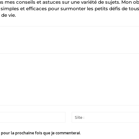
s mes conseils et astuces sur une variété de sujets. Mon ob
s simples et efficaces pour surmonter les petits défis de tous
 de vie.
Email
:*
 pour la prochaine fois que je commenterai.