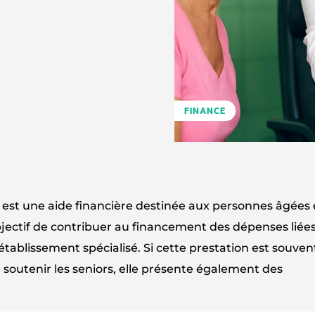
FINANCE
 est une aide financière destinée aux personnes âgées
bjectif de contribuer au financement des dépenses liées
ablissement spécialisé. Si cette prestation est souven
soutenir les seniors, elle présente également des