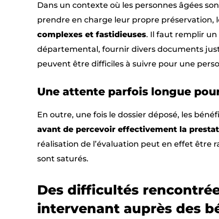
Dans un contexte où les personnes âgées sont
prendre en charge leur propre préservation, 
complexes et fastidieuses
. Il faut remplir u
départemental, fournir divers documents justi
peuvent être difficiles à suivre pour une perso
Une attente parfois longue pour
En outre, une fois le dossier déposé, les bénéf
avant de percevoir effectivement la presta
réalisation de l’évaluation peut en effet être 
sont saturés.
Des difficultés rencontré
intervenant auprès des bé