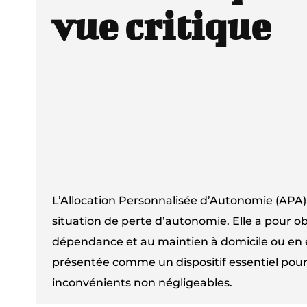
vue critique
L’Allocation Personnalisée d’Autonomie (APA)
situation de perte d’autonomie. Elle a pour o
dépendance et au maintien à domicile ou en ét
présentée comme un dispositif essentiel pour 
inconvénients non négligeables.