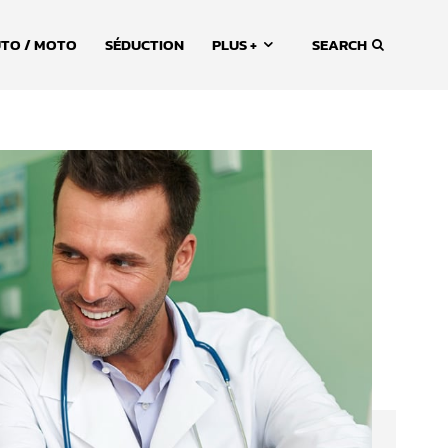
TO / MOTO
SÉDUCTION
PLUS +
SEARCH