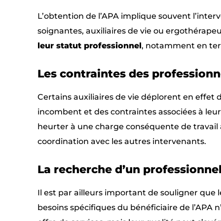
L’obtention de l’APA implique souvent l’interv
soignantes, auxiliaires de vie ou ergothérape
leur statut professionnel
, notamment en ter
Les contraintes des professionn
Certains auxiliaires de vie déplorent en effet 
incombent et des contraintes associées à leurs
heurter à une charge conséquente de travail ad
coordination avec les autres intervenants.
La recherche d’un professionn
Il est par ailleurs important de souligner que
besoins spécifiques du bénéficiaire de l’APA n