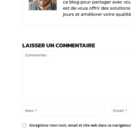
ce blog pour partager avec vou
est de vous offrir des solution
jours et améliorer votre qualité
LAISSER UN COMMENTAIRE
Commenter
:
Nom
:*
Enregistrer mon nom, email et site web dans ce navigateur