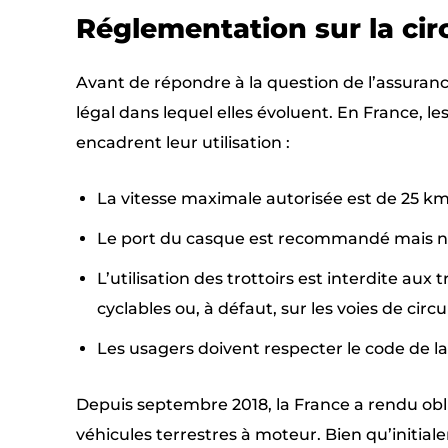
Réglementation sur la circ
Avant de répondre à la question de l’assurance
légal dans lequel elles évoluent. En France, le
encadrent leur utilisation :
La vitesse maximale autorisée est de 25 km
Le port du casque est recommandé mais non
L’utilisation des trottoirs est interdite aux 
cyclables ou, à défaut, sur les voies de circu
Les usagers doivent respecter le code de la 
Depuis septembre 2018, la France a rendu oblig
véhicules terrestres à moteur. Bien qu’initial