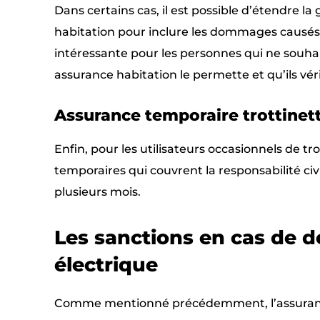
Dans certains cas, il est possible d’étendre la
habitation pour inclure les dommages causés p
intéressante pour les personnes qui ne souhai
assurance habitation le permette et qu’ils véri
Assurance temporaire trottinett
Enfin, pour les utilisateurs occasionnels de tro
temporaires qui couvrent la responsabilité ci
plusieurs mois.
Les sanctions en cas de d
électrique
Comme mentionné précédemment, l’assurance 