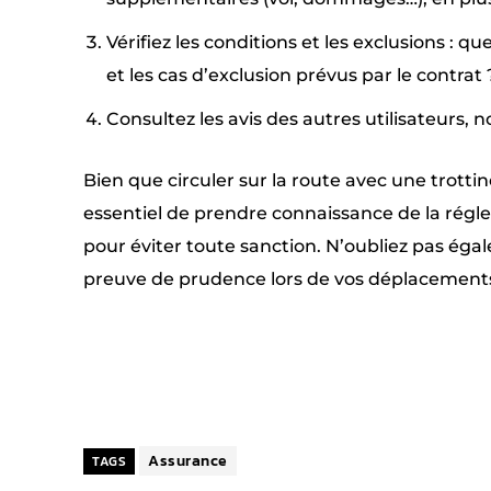
Vérifiez les conditions et les exclusions : 
et les cas d’exclusion prévus par le contrat 
Consultez les avis des autres utilisateurs, 
Bien que circuler sur la route avec une trottin
essentiel de prendre connaissance de la régl
pour éviter toute sanction. N’oubliez pas égal
preuve de prudence lors de vos déplacements 
Facebook
X
PARTAGER
Assurance
TAGS