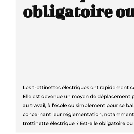
obligatoire ou
Les trottinettes électriques ont rapidement conq
Elle est devenue un moyen de déplacement pr
au travail, à l’école ou simplement pour se ba
concernant leur réglementation, notamment e
trottinette électrique ? Est-elle obligatoire ou