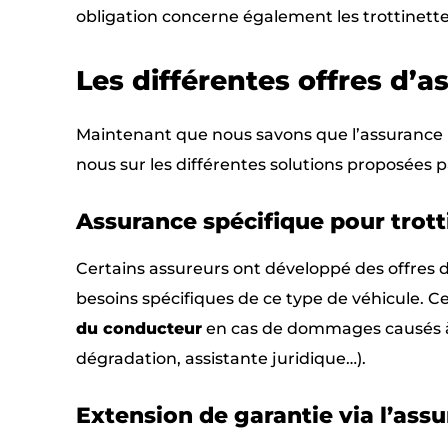
obligation concerne également les trottinette
Les différentes offres d’a
Maintenant que nous savons que l’assurance RC
nous sur les différentes solutions proposées pa
Assurance spécifique pour trott
Certains assureurs ont développé des offres d
besoins spécifiques de ce type de véhicule. 
du conducteur
en cas de dommages causés à 
dégradation, assistante juridique…).
Extension de garantie via l’ass