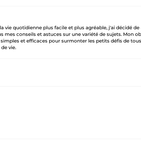
a vie quotidienne plus facile et plus agréable, j'ai décidé de
s mes conseils et astuces sur une variété de sujets. Mon ob
s simples et efficaces pour surmonter les petits défis de tous
 de vie.