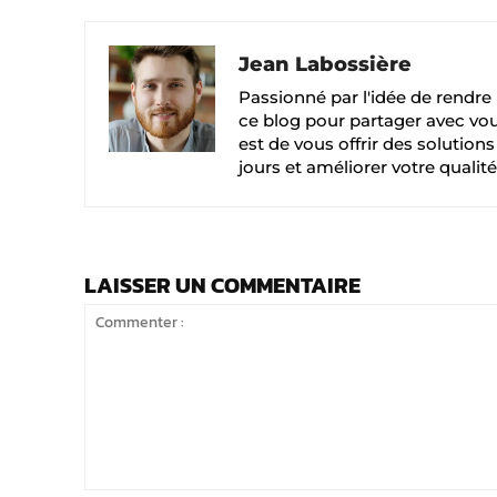
Jean Labossière
Passionné par l'idée de rendre l
ce blog pour partager avec vou
est de vous offrir des solution
jours et améliorer votre qualité
LAISSER UN COMMENTAIRE