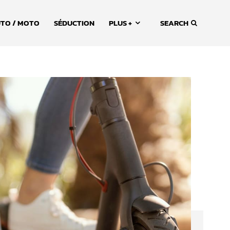
TO / MOTO
SÉDUCTION
PLUS +
SEARCH