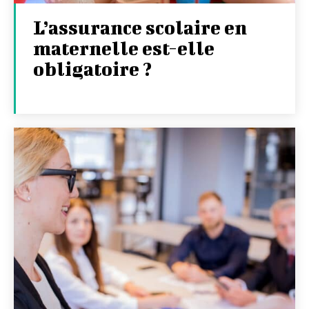
L’assurance scolaire en
maternelle est-elle
obligatoire ?