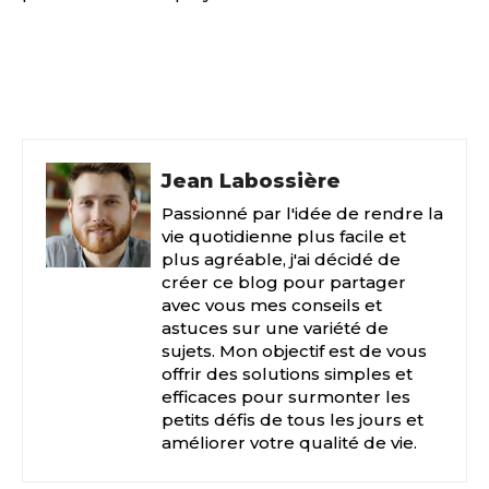
Facebook
X
Pinterest
Jean Labossière
Passionné par l'idée de rendre la
vie quotidienne plus facile et
plus agréable, j'ai décidé de
créer ce blog pour partager
avec vous mes conseils et
astuces sur une variété de
sujets. Mon objectif est de vous
offrir des solutions simples et
efficaces pour surmonter les
petits défis de tous les jours et
améliorer votre qualité de vie.