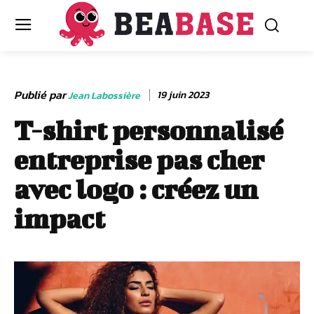
Publié par
19 juin 2023
Jean Labossière
T-shirt personnalisé
entreprise pas cher
avec logo : créez un
impact