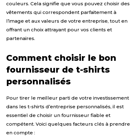
couleurs. Cela signifie que vous pouvez choisir des
vêtements qui correspondent parfaitement à
l’image et aux valeurs de votre entreprise, tout en
offrant un choix attrayant pour vos clients et
partenaires.
Comment choisir le bon
fournisseur de t-shirts
personnalisés
Pour tirer le meilleur parti de votre investissement
dans les t-shirts d’entreprise personnalisés, il est
essentiel de choisir un fournisseur fiable et
compétent. Voici quelques facteurs clés à prendre
en compte :