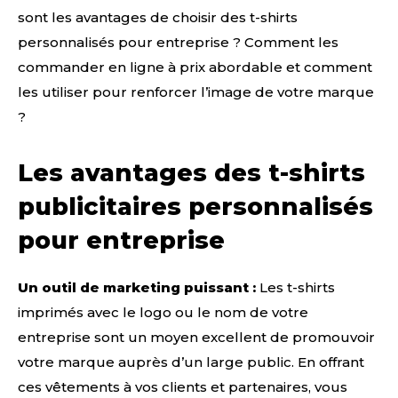
sont les avantages de choisir des t-shirts
personnalisés pour entreprise ? Comment les
commander en ligne à prix abordable et comment
les utiliser pour renforcer l’image de votre marque
?
Les avantages des t-shirts
publicitaires personnalisés
pour entreprise
Un outil de marketing puissant :
Les t-shirts
imprimés avec le logo ou le nom de votre
entreprise sont un moyen excellent de promouvoir
votre marque auprès d’un large public. En offrant
ces vêtements à vos clients et partenaires, vous