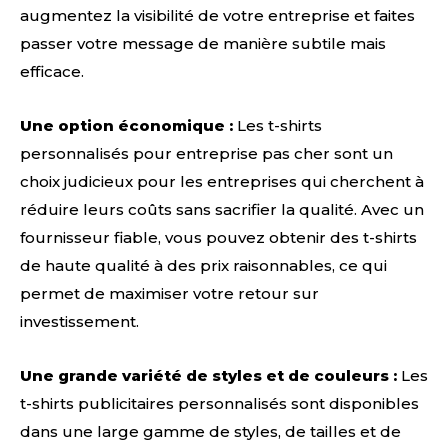
augmentez la visibilité de votre entreprise et faites
passer votre message de manière subtile mais
efficace.
Une option économique :
Les t-shirts
personnalisés pour entreprise pas cher sont un
choix judicieux pour les entreprises qui cherchent à
réduire leurs coûts sans sacrifier la qualité. Avec un
fournisseur fiable, vous pouvez obtenir des t-shirts
de haute qualité à des prix raisonnables, ce qui
permet de maximiser votre retour sur
investissement.
Une grande variété de styles et de couleurs :
Les
t-shirts publicitaires personnalisés sont disponibles
dans une large gamme de styles, de tailles et de