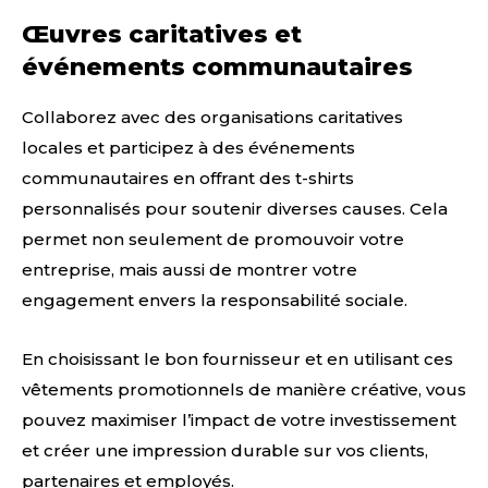
Œuvres caritatives et
événements communautaires
Collaborez avec des organisations caritatives
locales et participez à des événements
communautaires en offrant des t-shirts
personnalisés pour soutenir diverses causes. Cela
permet non seulement de promouvoir votre
entreprise, mais aussi de montrer votre
engagement envers la responsabilité sociale.
En choisissant le bon fournisseur et en utilisant ces
vêtements promotionnels de manière créative, vous
pouvez maximiser l’impact de votre investissement
et créer une impression durable sur vos clients,
partenaires et employés.