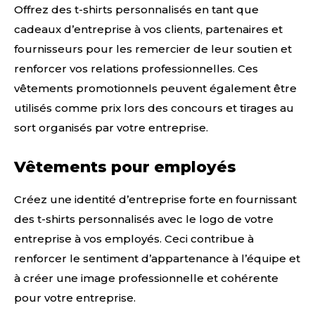
Offrez des t-shirts personnalisés en tant que
cadeaux d’entreprise à vos clients, partenaires et
fournisseurs pour les remercier de leur soutien et
renforcer vos relations professionnelles. Ces
vêtements promotionnels peuvent également être
utilisés comme prix lors des concours et tirages au
sort organisés par votre entreprise.
Vêtements pour employés
Créez une identité d’entreprise forte en fournissant
des t-shirts personnalisés avec le logo de votre
entreprise à vos employés. Ceci contribue à
renforcer le sentiment d’appartenance à l’équipe et
à créer une image professionnelle et cohérente
pour votre entreprise.