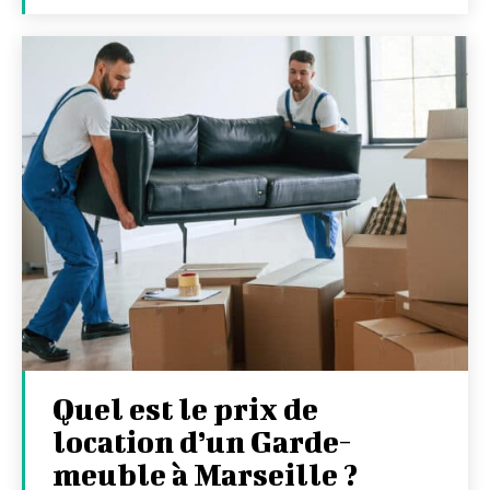
Quel est le prix de
location d’un Garde-
meuble à Marseille ?