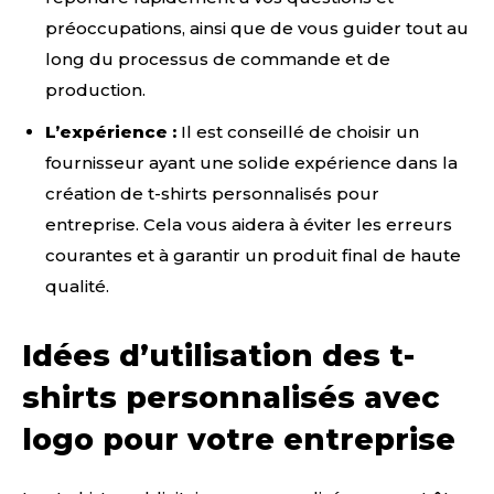
préoccupations, ainsi que de vous guider tout au
long du processus de commande et de
production.
L’expérience :
Il est conseillé de choisir un
fournisseur ayant une solide expérience dans la
création de t-shirts personnalisés pour
entreprise. Cela vous aidera à éviter les erreurs
courantes et à garantir un produit final de haute
qualité.
Idées d’utilisation des t-
shirts personnalisés avec
logo pour votre entreprise