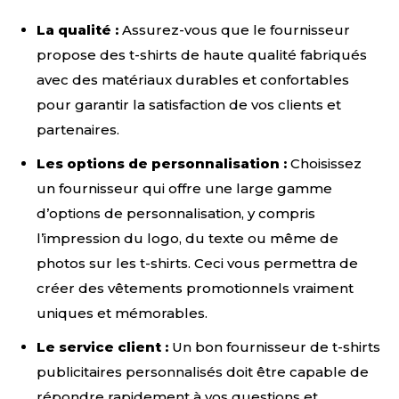
La qualité :
Assurez-vous que le fournisseur
propose des t-shirts de haute qualité fabriqués
avec des matériaux durables et confortables
pour garantir la satisfaction de vos clients et
partenaires.
Les options de personnalisation :
Choisissez
un fournisseur qui offre une large gamme
d’options de personnalisation, y compris
l’impression du logo, du texte ou même de
photos sur les t-shirts. Ceci vous permettra de
créer des vêtements promotionnels vraiment
uniques et mémorables.
Le service client :
Un bon fournisseur de t-shirts
publicitaires personnalisés doit être capable de
répondre rapidement à vos questions et