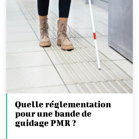
Quelle réglementation
pour une bande de
guidage PMR ?