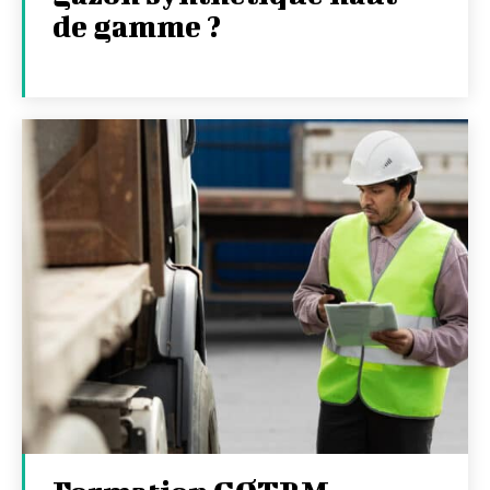
de gamme ?