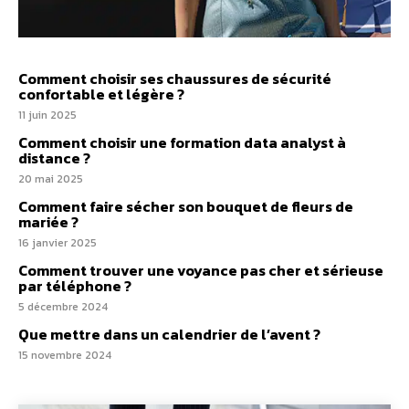
Comment choisir ses chaussures de sécurité
confortable et légère ?
11 juin 2025
Comment choisir une formation data analyst à
distance ?
20 mai 2025
Comment faire sécher son bouquet de fleurs de
mariée ?
16 janvier 2025
Comment trouver une voyance pas cher et sérieuse
par téléphone ?
5 décembre 2024
Que mettre dans un calendrier de l’avent ?
15 novembre 2024