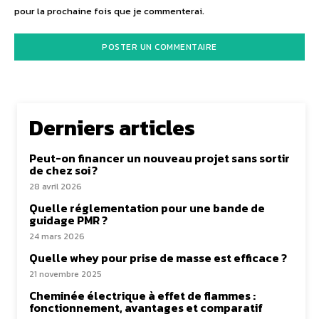
pour la prochaine fois que je commenterai.
Derniers articles
Peut-on financer un nouveau projet sans sortir
de chez soi ?
28 avril 2026
Quelle réglementation pour une bande de
guidage PMR ?
24 mars 2026
Quelle whey pour prise de masse est efficace ?
21 novembre 2025
Cheminée électrique à effet de flammes :
fonctionnement, avantages et comparatif