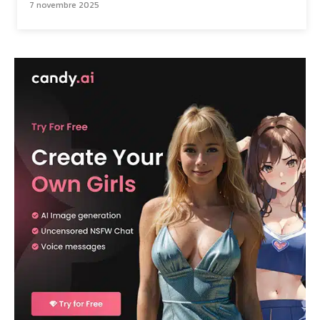
7 novembre 2025