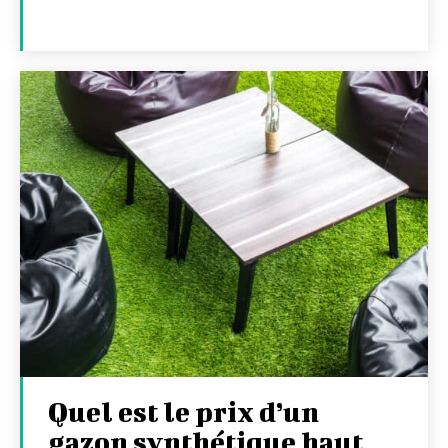
Quel est le prix d’un
gazon synthétique haut