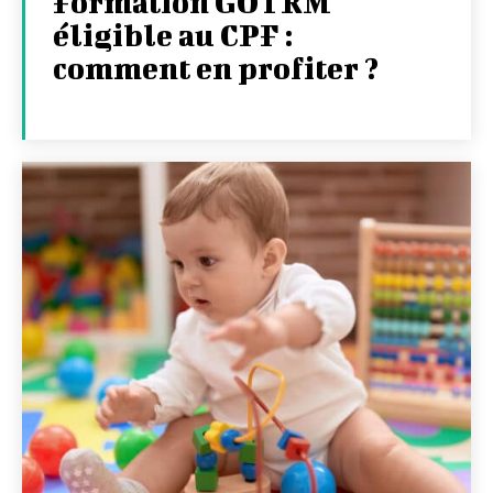
Formation GOTRM
éligible au CPF :
comment en profiter ?