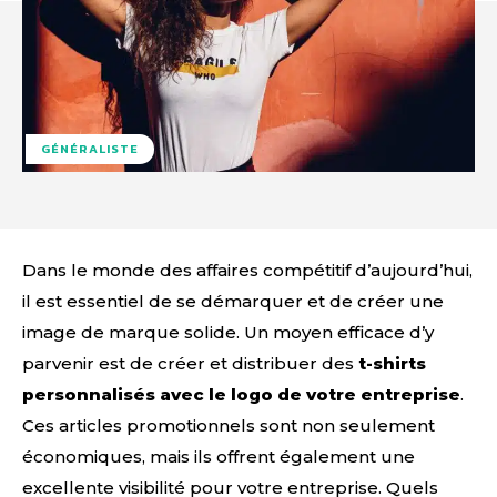
GÉNÉRALISTE
Dans le monde des affaires compétitif d’aujourd’hui,
il est essentiel de se démarquer et de créer une
image de marque solide. Un moyen efficace d’y
parvenir est de créer et distribuer des
t-shirts
personnalisés avec le logo de votre entreprise
.
Ces articles promotionnels sont non seulement
économiques, mais ils offrent également une
excellente visibilité pour votre entreprise. Quels