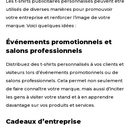
Les t-shirts publicitaires personnalisés peuvent être
utilisés de diverses manières pour promouvoir
votre entreprise et renforcer l’image de votre
marque. Voici quelques idées :
Événements promotionnels et
salons professionnels
Distribuez des t-shirts personnalisés à vos clients et
visiteurs lors d’événements promotionnels ou de
salons professionnels. Cela permet non seulement
de faire connaître votre marque, mais aussi d’inciter
les gens à visiter votre stand et à en apprendre
davantage sur vos produits et services.
Cadeaux d’entreprise