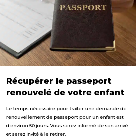
Récupérer le passeport
renouvelé de votre enfant
Le temps nécessaire pour traiter une demande de
renouvellement de passeport pour un enfant est
d’environ 50 jours. Vous serez informé de son arrivé
et serez invité à le retirer.