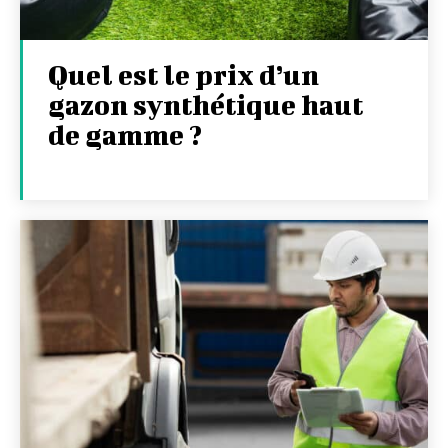
Quel est le prix d’un
gazon synthétique haut
de gamme ?