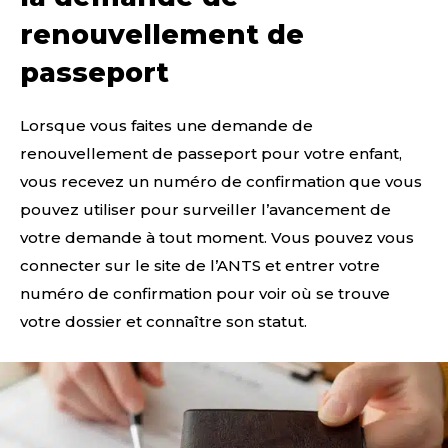
renouvellement de
passeport
Lorsque vous faites une demande de
renouvellement de passeport pour votre enfant,
vous recevez un numéro de confirmation que vous
pouvez utiliser pour surveiller l’avancement de
votre demande à tout moment. Vous pouvez vous
connecter sur le site de l’ANTS et entrer votre
numéro de confirmation pour voir où se trouve
votre dossier et connaître son statut.