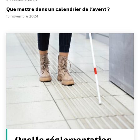
Que mettre dans un calendrier de l’avent ?
15 novembre 2024
Quelle réglementation