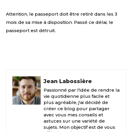
Attention, le passeport doit être retiré dans les 3
mois de sa mise à disposition. Passé ce délai, le
passeport est détruit.
Facebook
X
Pinterest
Jean Labossière
Passionné par l'idée de rendre la
vie quotidienne plus facile et
plus agréable, j'ai décidé de
créer ce blog pour partager
avec vous mes conseils et
astuces sur une variété de
sujets. Mon objectif est de vous