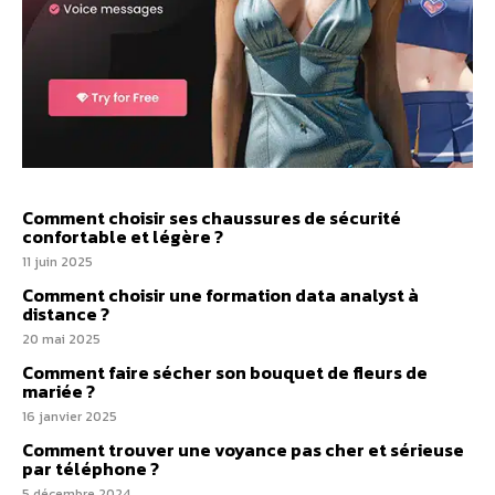
Comment choisir ses chaussures de sécurité
confortable et légère ?
11 juin 2025
Comment choisir une formation data analyst à
distance ?
20 mai 2025
Comment faire sécher son bouquet de fleurs de
mariée ?
16 janvier 2025
Comment trouver une voyance pas cher et sérieuse
par téléphone ?
5 décembre 2024