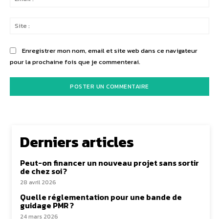
:*
Sit
:
Enregistrer mon nom, email et site web dans ce navigateur
pour la prochaine fois que je commenterai.
Derniers articles
Peut-on financer un nouveau projet sans sortir
de chez soi ?
28 avril 2026
Quelle réglementation pour une bande de
guidage PMR ?
24 mars 2026