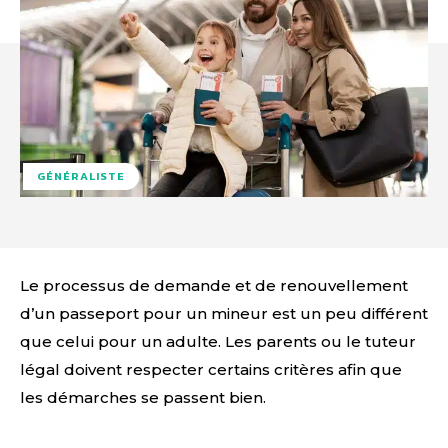
GÉNÉRALISTE
Le processus de demande et de renouvellement
d’un passeport pour un mineur est un peu différent
que celui pour un adulte. Les parents ou le tuteur
légal doivent respecter certains critères afin que
les démarches se passent bien.