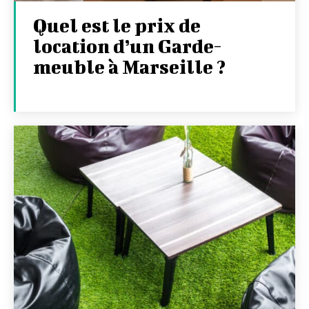
Quel est le prix de
location d’un Garde-
meuble à Marseille ?