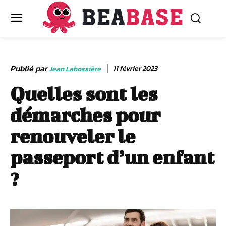
Publié par
11 février 2023
Jean Labossière
Quelles sont les
démarches pour
renouveler le
passeport d’un enfant
?