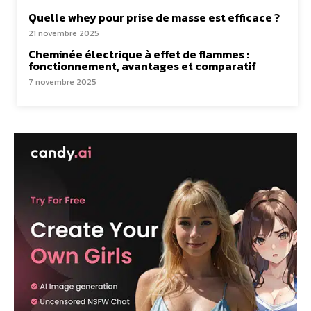
Quelle whey pour prise de masse est efficace ?
21 novembre 2025
Cheminée électrique à effet de flammes :
fonctionnement, avantages et comparatif
7 novembre 2025