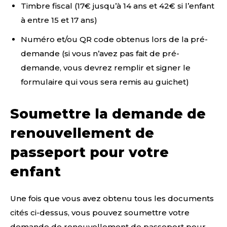
Timbre fiscal (17€ jusqu’à 14 ans et 42€ si l’enfant
à entre 15 et 17 ans)
Numéro et/ou QR code obtenus lors de la pré-
demande (si vous n’avez pas fait de pré-
demande, vous devrez remplir et signer le
formulaire qui vous sera remis au guichet)
Soumettre la demande de
renouvellement de
passeport pour votre
enfant
Une fois que vous avez obtenu tous les documents
cités ci-dessus, vous pouvez soumettre votre
demande de renouvellement de passeport pour