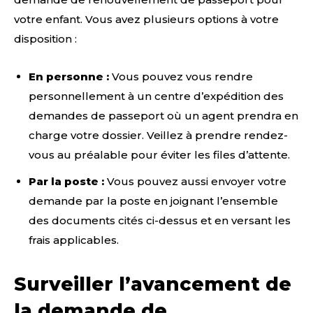
votre enfant. Vous avez plusieurs options à votre
disposition :
En personne :
Vous pouvez vous rendre
personnellement à un centre d’expédition des
demandes de passeport où un agent prendra en
charge votre dossier. Veillez à prendre rendez-
vous au préalable pour éviter les files d’attente.
Par la poste :
Vous pouvez aussi envoyer votre
demande par la poste en joignant l’ensemble
des documents cités ci-dessus et en versant les
frais applicables.
Surveiller l’avancement de
la demande de