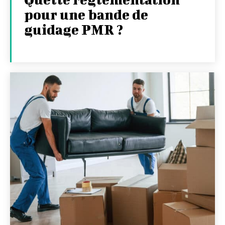
pour une bande de
guidage PMR ?