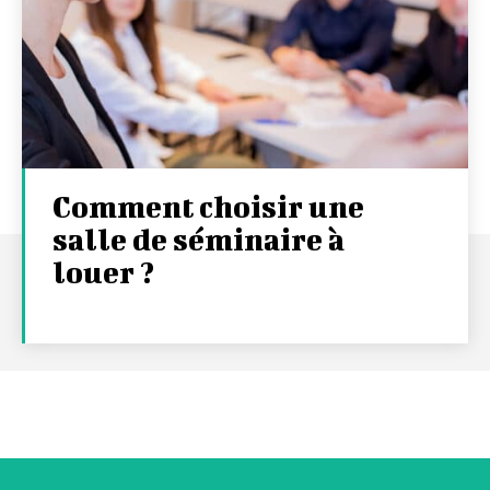
Comment choisir une
salle de séminaire à
louer ?