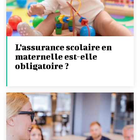
L’assurance scolaire en
maternelle est-elle
obligatoire ?