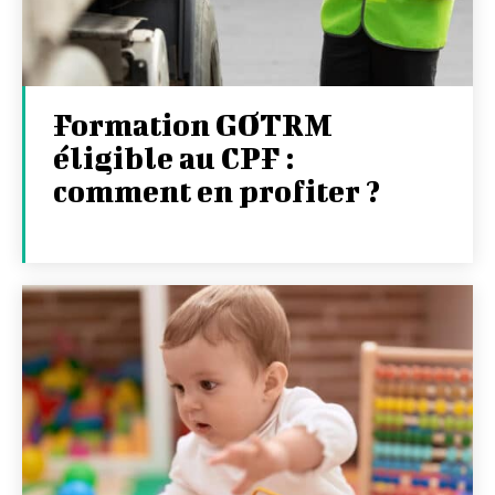
Formation GOTRM
éligible au CPF :
comment en profiter ?