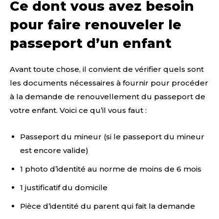
Ce dont vous avez besoin
pour faire renouveler le
passeport d’un enfant
Avant toute chose, il convient de vérifier quels sont
les documents nécessaires à fournir pour procéder
à la demande de renouvellement du passeport de
votre enfant. Voici ce qu’il vous faut :
Passeport du mineur (si le passeport du mineur
est encore valide)
1 photo d’identité au norme de moins de 6 mois
1 justificatif du domicile
Pièce d’identité du parent qui fait la demande