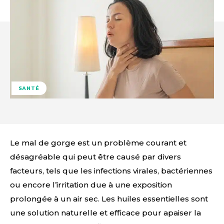
SANTÉ
Le mal de gorge est un problème courant et
désagréable qui peut être causé par divers
facteurs, tels que les infections virales, bactériennes
ou encore l’irritation due à une exposition
prolongée à un air sec. Les huiles essentielles sont
une solution naturelle et efficace pour apaiser la