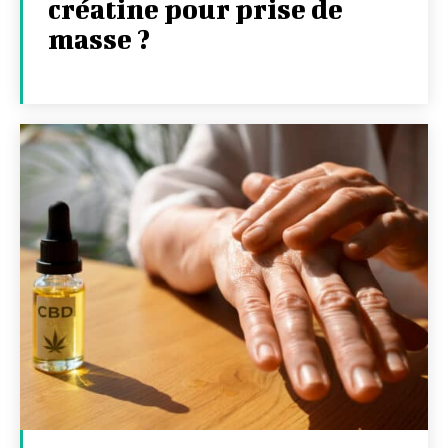
créatine pour prise de
masse ?