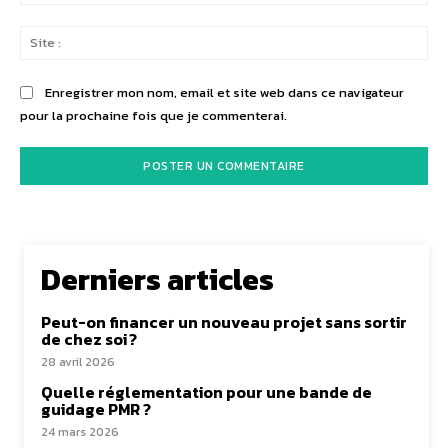
:*
Sit
:
Enregistrer mon nom, email et site web dans ce navigateur
pour la prochaine fois que je commenterai.
Derniers articles
Peut-on financer un nouveau projet sans sortir
de chez soi ?
28 avril 2026
Quelle réglementation pour une bande de
guidage PMR ?
24 mars 2026