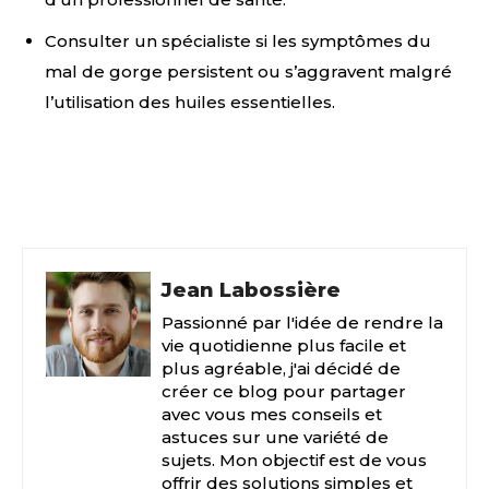
Consulter un spécialiste si les symptômes du
mal de gorge persistent ou s’aggravent malgré
l’utilisation des huiles essentielles.
Facebook
X
Pinterest
Jean Labossière
Passionné par l'idée de rendre la
vie quotidienne plus facile et
plus agréable, j'ai décidé de
créer ce blog pour partager
avec vous mes conseils et
astuces sur une variété de
sujets. Mon objectif est de vous
offrir des solutions simples et