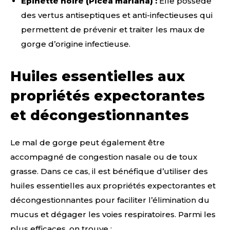
Épinette noire (Picea mariana) :
Elle possède
des vertus antiseptiques et anti-infectieuses qui
permettent de prévenir et traiter les maux de
gorge d’origine infectieuse.
Huiles essentielles aux
propriétés expectorantes
et décongestionnantes
Le mal de gorge peut également être
accompagné de congestion nasale ou de toux
grasse. Dans ce cas, il est bénéfique d’utiliser des
huiles essentielles aux propriétés expectorantes et
décongestionnantes pour faciliter l’élimination du
mucus et dégager les voies respiratoires. Parmi les
plus efficaces, on trouve :