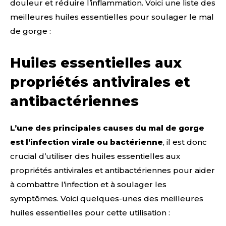
douleur et réduire l’inflammation. Voici une liste des
meilleures huiles essentielles pour soulager le mal
de gorge :
Huiles essentielles aux
propriétés antivirales et
antibactériennes
L’une des principales causes du mal de gorge
est l’infection virale ou bactérienne
, il est donc
crucial d’utiliser des huiles essentielles aux
propriétés antivirales et antibactériennes pour aider
à combattre l’infection et à soulager les
symptômes. Voici quelques-unes des meilleures
huiles essentielles pour cette utilisation :