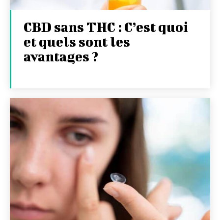
CBD sans THC : C’est quoi
et quels sont les
avantages ?