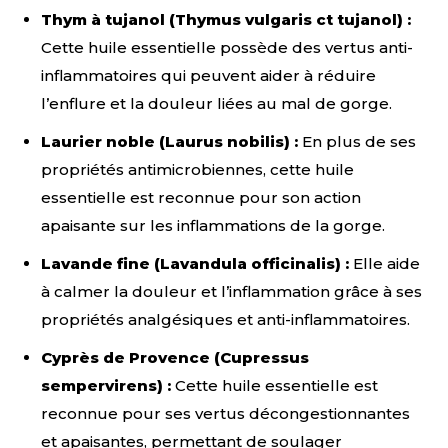
Thym à tujanol (Thymus vulgaris ct tujanol) :
Cette huile essentielle possède des vertus anti-
inflammatoires qui peuvent aider à réduire
l’enflure et la douleur liées au mal de gorge.
Laurier noble (Laurus nobilis) :
En plus de ses
propriétés antimicrobiennes, cette huile
essentielle est reconnue pour son action
apaisante sur les inflammations de la gorge.
Lavande fine (Lavandula officinalis) :
Elle aide
à calmer la douleur et l’inflammation grâce à ses
propriétés analgésiques et anti-inflammatoires.
Cyprès de Provence (Cupressus
sempervirens) :
Cette huile essentielle est
reconnue pour ses vertus décongestionnantes
et apaisantes, permettant de soulager