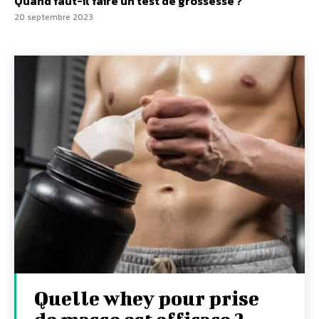
Quand faut-il faire un test de grossesse ?
20 septembre 2023
Quelle whey pour prise