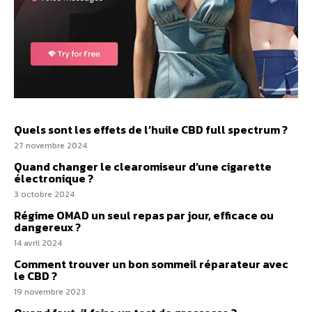
Quels sont les effets de l’huile CBD full spectrum ?
27 novembre 2024
Quand changer le clearomiseur d’une cigarette
électronique ?
3 octobre 2024
Régime OMAD un seul repas par jour, efficace ou
dangereux ?
14 avril 2024
Comment trouver un bon sommeil réparateur avec
le CBD ?
19 novembre 2023