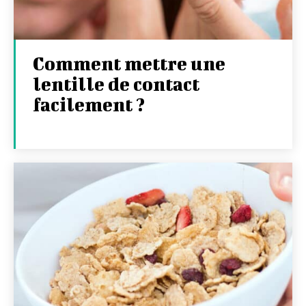
Comment mettre une
lentille de contact
facilement ?