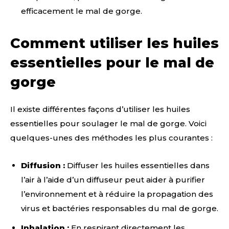
efficacement le mal de gorge.
Comment utiliser les huiles
essentielles pour le mal de
gorge
Il existe différentes façons d’utiliser les huiles
essentielles pour soulager le mal de gorge. Voici
quelques-unes des méthodes les plus courantes :
Diffusion :
Diffuser les huiles essentielles dans
l’air à l’aide d’un diffuseur peut aider à purifier
l’environnement et à réduire la propagation des
virus et bactéries responsables du mal de gorge.
Inhalation :
En respirant directement les