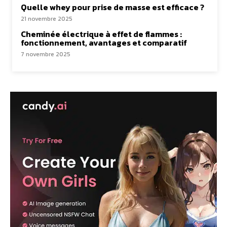
Quelle whey pour prise de masse est efficace ?
21 novembre 2025
Cheminée électrique à effet de flammes :
fonctionnement, avantages et comparatif
7 novembre 2025