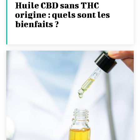
Huile CBD sans THC
origine : quels sont les
bienfaits ?