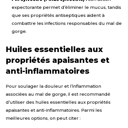
expectorante permet d’éliminer le mucus, tandis
que ses propriétés antiseptiques aident à
combattre les infections responsables du mal de
gorge.
Huiles essentielles aux
propriétés apaisantes et
anti-inflammatoires
Pour soulager la douleur et l’inflammation
associées au mal de gorge, il est recommandé
d’utiliser des huiles essentielles aux propriétés
apaisantes et anti-inflammatoires. Parmi les
meilleures options, on peut citer :