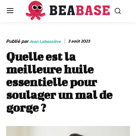
Publié par
3 août 2023
Jean Labossière
Quelle est la
meilleure huile
essentielle pour
soulager un mal de
gorge ?