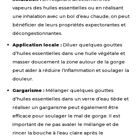
vapeurs des huiles essentielles ou en réalisant
une inhalation avec un bol d’eau chaude, on peut
bénéficier de leurs propriétés expectorantes et
décongestionnantes.
Application locale :
Diluer quelques gouttes
d’huiles essentielles dans une huile végétale et
masser doucement la zone autour de la gorge
peut aider à réduire l’inflammation et soulager la
douleur.
Gargarisme :
Mélanger quelques gouttes
d’huiles essentielles dans un verre d’eau tiède et
réaliser un gargarisme peut également être
efficace pour soulager le mal de gorge. Il est
important de ne pas avaler le mélange et de
rincer la bouche à l’eau claire après le