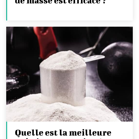
de masse est efficace ?
Quelle est la meilleure