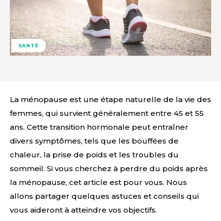
SANTÉ
La ménopause est une étape naturelle de la vie des
femmes, qui survient généralement entre 45 et 55
ans. Cette transition hormonale peut entraîner
divers symptômes, tels que les bouffées de
chaleur, la prise de poids et les troubles du
sommeil. Si vous cherchez à perdre du poids après
la ménopause, cet article est pour vous. Nous
allons partager quelques astuces et conseils qui
vous aideront à atteindre vos objectifs.