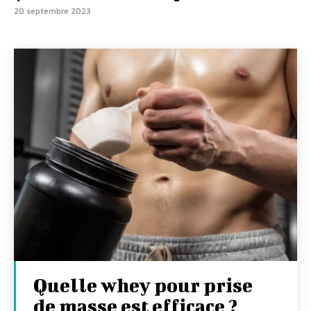
20 septembre 2023
Quelle whey pour prise
de masse est efficace ?