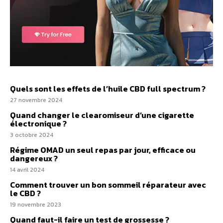
Quels sont les effets de l’huile CBD full spectrum ?
27 novembre 2024
Quand changer le clearomiseur d’une cigarette
électronique ?
3 octobre 2024
Régime OMAD un seul repas par jour, efficace ou
dangereux ?
14 avril 2024
Comment trouver un bon sommeil réparateur avec
le CBD ?
19 novembre 2023
Quand faut-il faire un test de grossesse ?