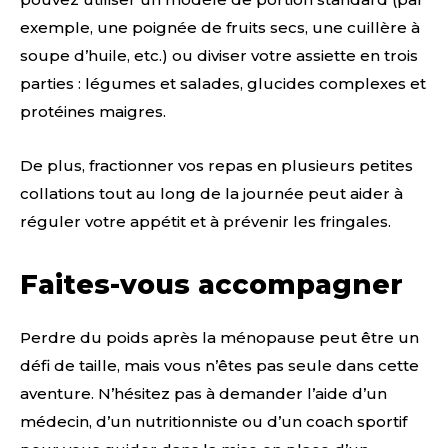
exemple, une poignée de fruits secs, une cuillère à
soupe d’huile, etc.) ou diviser votre assiette en trois
parties : légumes et salades, glucides complexes et
protéines maigres.
De plus, fractionner vos repas en plusieurs petites
collations tout au long de la journée peut aider à
réguler votre appétit et à prévenir les fringales.
Faites-vous accompagner
Perdre du poids après la ménopause peut être un
défi de taille, mais vous n’êtes pas seule dans cette
aventure. N’hésitez pas à demander l’aide d’un
médecin, d’un nutritionniste ou d’un coach sportif