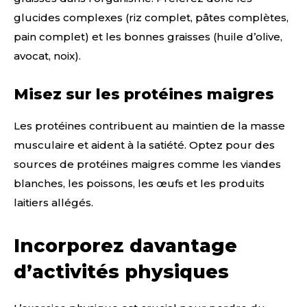
glucides complexes (riz complet, pâtes complètes,
pain complet) et les bonnes graisses (huile d’olive,
avocat, noix).
Misez sur les protéines maigres
Les protéines contribuent au maintien de la masse
musculaire et aident à la satiété. Optez pour des
sources de protéines maigres comme les viandes
blanches, les poissons, les œufs et les produits
laitiers allégés.
Incorporez davantage
d’activités physiques