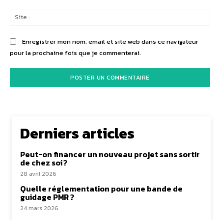
Sit
:
Enregistrer mon nom, email et site web dans ce navigateur
pour la prochaine fois que je commenterai.
Derniers articles
Peut-on financer un nouveau projet sans sortir
de chez soi ?
28 avril 2026
Quelle réglementation pour une bande de
guidage PMR ?
24 mars 2026