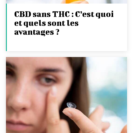
CBD sans THC : C’est quoi
et quels sont les
avantages ?