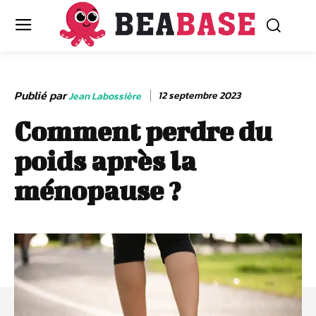
Publié par
12 septembre 2023
Jean Labossière
Comment perdre du
poids après la
ménopause ?