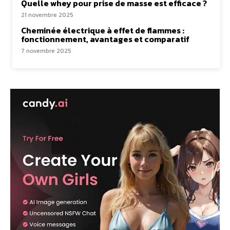
Quelle whey pour prise de masse est efficace ?
21 novembre 2025
Cheminée électrique à effet de flammes :
fonctionnement, avantages et comparatif
7 novembre 2025