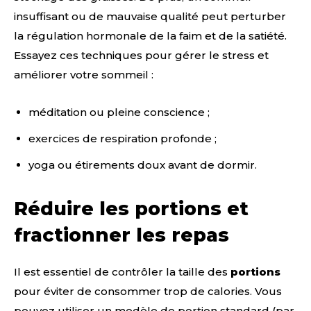
insuffisant ou de mauvaise qualité peut perturber
la régulation hormonale de la faim et de la satiété.
Essayez ces techniques pour gérer le stress et
améliorer votre sommeil :
méditation ou pleine conscience ;
exercices de respiration profonde ;
yoga ou étirements doux avant de dormir.
Réduire les portions et
fractionner les repas
Il est essentiel de contrôler la taille des
portions
pour éviter de consommer trop de calories. Vous
pouvez utiliser un modèle de portion standard (par