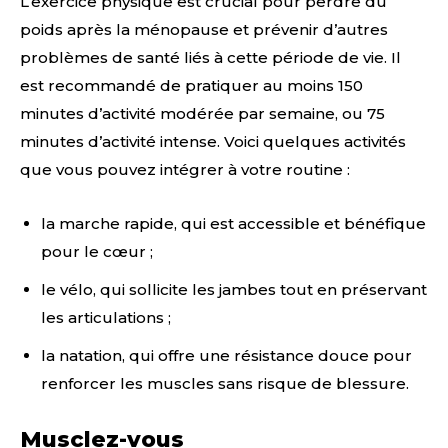
L’exercice physique est crucial pour perdre du
poids après la ménopause et prévenir d’autres
problèmes de santé liés à cette période de vie. Il
est recommandé de pratiquer au moins 150
minutes d’activité modérée par semaine, ou 75
minutes d’activité intense. Voici quelques activités
que vous pouvez intégrer à votre routine :
la marche rapide, qui est accessible et bénéfique
pour le cœur ;
le vélo, qui sollicite les jambes tout en préservant
les articulations ;
la natation, qui offre une résistance douce pour
renforcer les muscles sans risque de blessure.
Musclez-vous