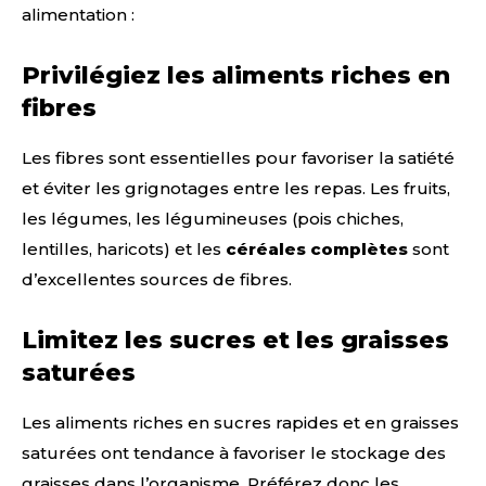
alimentation :
Privilégiez les aliments riches en
fibres
Les fibres sont essentielles pour favoriser la satiété
et éviter les grignotages entre les repas. Les fruits,
les légumes, les légumineuses (pois chiches,
lentilles, haricots) et les
céréales complètes
sont
d’excellentes sources de fibres.
Limitez les sucres et les graisses
saturées
Les aliments riches en sucres rapides et en graisses
saturées ont tendance à favoriser le stockage des
graisses dans l’organisme. Préférez donc les