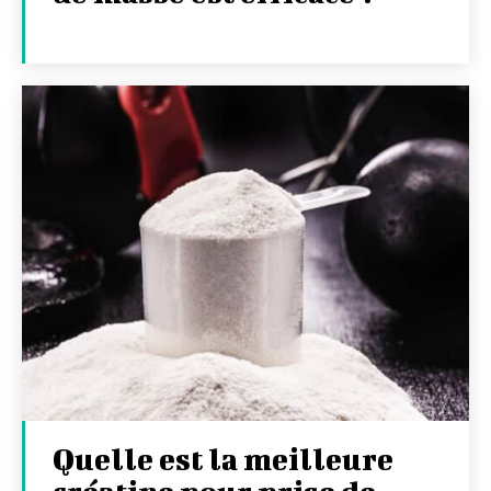
Quelle est la meilleure