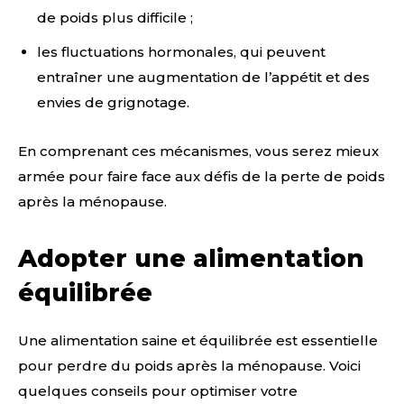
de poids plus difficile ;
les fluctuations hormonales, qui peuvent
entraîner une augmentation de l’appétit et des
envies de grignotage.
En comprenant ces mécanismes, vous serez mieux
armée pour faire face aux défis de la perte de poids
après la ménopause.
Adopter une alimentation
équilibrée
Une alimentation saine et équilibrée est essentielle
pour perdre du poids après la ménopause. Voici
quelques conseils pour optimiser votre