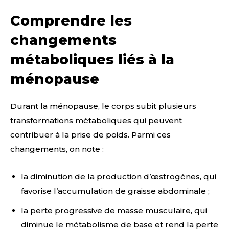
Comprendre les
changements
métaboliques liés à la
ménopause
Durant la ménopause, le corps subit plusieurs
transformations métaboliques qui peuvent
contribuer à la prise de poids. Parmi ces
changements, on note :
la diminution de la production d’œstrogènes, qui
favorise l’accumulation de graisse abdominale ;
la perte progressive de masse musculaire, qui
diminue le métabolisme de base et rend la perte