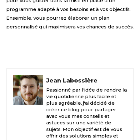
pour vous guider dans la mise en place d’un
programme adapté à vos besoins et à vos objectifs.
Ensemble, vous pourrez élaborer un plan
personnalisé qui maximisera vos chances de succès.
Facebook
X
Pinterest
Jean Labossière
Passionné par l'idée de rendre la
vie quotidienne plus facile et
plus agréable, j'ai décidé de
créer ce blog pour partager
avec vous mes conseils et
astuces sur une variété de
sujets. Mon objectif est de vous
offrir des solutions simples et