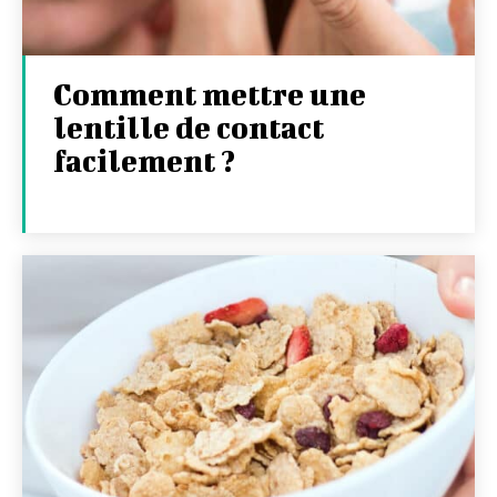
Comment mettre une
lentille de contact
facilement ?