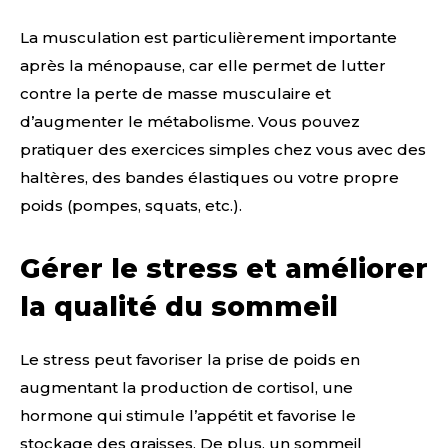
La musculation est particulièrement importante
après la ménopause, car elle permet de lutter
contre la perte de masse musculaire et
d’augmenter le métabolisme. Vous pouvez
pratiquer des exercices simples chez vous avec des
haltères, des bandes élastiques ou votre propre
poids (pompes, squats, etc.).
Gérer le stress et améliorer
la qualité du sommeil
Le stress peut favoriser la prise de poids en
augmentant la production de cortisol, une
hormone qui stimule l’appétit et favorise le
stockage des graisses. De plus, un sommeil