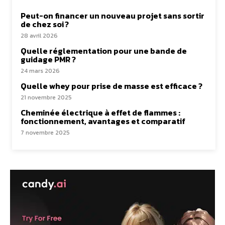
Peut-on financer un nouveau projet sans sortir
de chez soi ?
28 avril 2026
Quelle réglementation pour une bande de
guidage PMR ?
24 mars 2026
Quelle whey pour prise de masse est efficace ?
21 novembre 2025
Cheminée électrique à effet de flammes :
fonctionnement, avantages et comparatif
7 novembre 2025