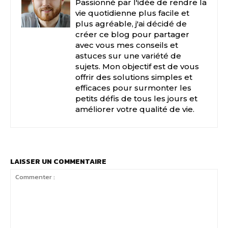
Passionné par l'idée de rendre la
vie quotidienne plus facile et
plus agréable, j'ai décidé de
créer ce blog pour partager
avec vous mes conseils et
astuces sur une variété de
sujets. Mon objectif est de vous
offrir des solutions simples et
efficaces pour surmonter les
petits défis de tous les jours et
améliorer votre qualité de vie.
LAISSER UN COMMENTAIRE