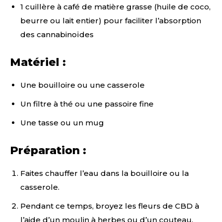
1 cuillère à café de matière grasse (huile de coco,
beurre ou lait entier) pour faciliter l’absorption
des cannabinoïdes
Matériel :
Une bouilloire ou une casserole
Un filtre à thé ou une passoire fine
Une tasse ou un mug
Préparation :
Faites chauffer l’eau dans la bouilloire ou la
casserole.
Pendant ce temps, broyez les fleurs de CBD à
l’aide d’un moulin à herbes ou d’un couteau.