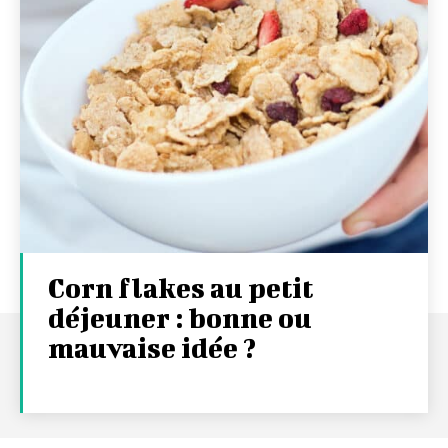
Corn flakes au petit
déjeuner : bonne ou
mauvaise idée ?