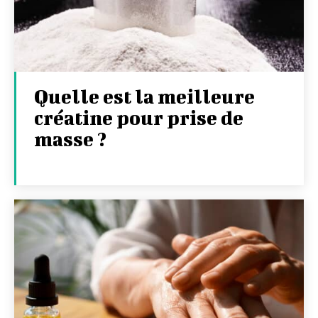
Quelle est la meilleure
créatine pour prise de
masse ?