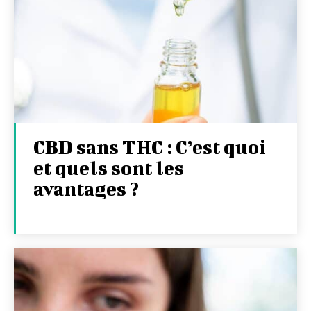
CBD sans THC : C’est quoi
et quels sont les
avantages ?