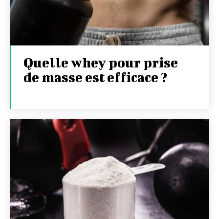
Quelle whey pour prise
de masse est efficace ?