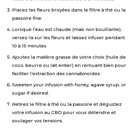
Placez les fleurs broyées dans le filtre à thé ou la
passoire fine.
Lorsque l’eau est chaude (mais non bouillante),
versez-la sur les fleurs et laissez infuser pendant
10 à 15 minutes.
Ajoutez la matière grasse de votre choix (huile de
coco, beurre ou lait entier) en remuant bien pour
faciliter l’extraction des cannabinoïdes.
Sweeten your infusion with honey, agave syrup, or
sugar if desired.
Retirez le filtre à thé ou la passoire et dégustez
votre infusion au CBD pour vous détendre et
soulager vos tensions.