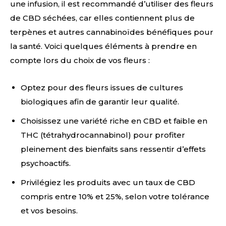
une infusion, il est recommandé d’utiliser des fleurs
de CBD séchées, car elles contiennent plus de
terpènes et autres cannabinoïdes bénéfiques pour
la santé. Voici quelques éléments à prendre en
compte lors du choix de vos fleurs :
Optez pour des fleurs issues de cultures
biologiques afin de garantir leur qualité.
Choisissez une variété riche en CBD et faible en
THC (tétrahydrocannabinol) pour profiter
pleinement des bienfaits sans ressentir d’effets
psychoactifs.
Privilégiez les produits avec un taux de CBD
compris entre 10% et 25%, selon votre tolérance
et vos besoins.