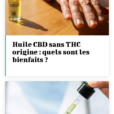
Huile CBD sans THC
origine : quels sont les
bienfaits ?