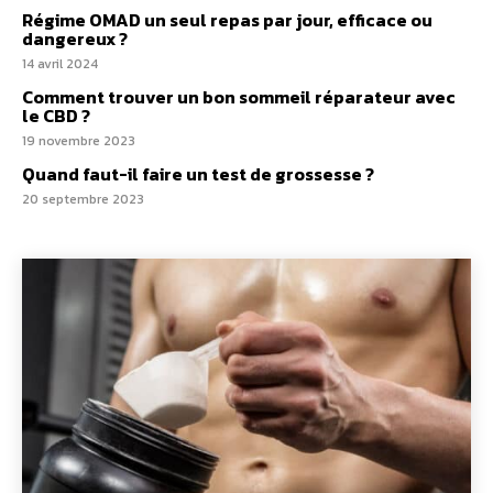
Régime OMAD un seul repas par jour, efficace ou
dangereux ?
14 avril 2024
Comment trouver un bon sommeil réparateur avec
le CBD ?
19 novembre 2023
Quand faut-il faire un test de grossesse ?
20 septembre 2023