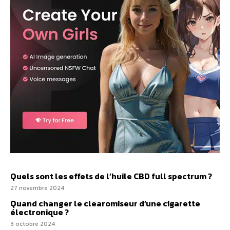
Quels sont les effets de l’huile CBD full spectrum ?
27 novembre 2024
Quand changer le clearomiseur d’une cigarette
électronique ?
3 octobre 2024