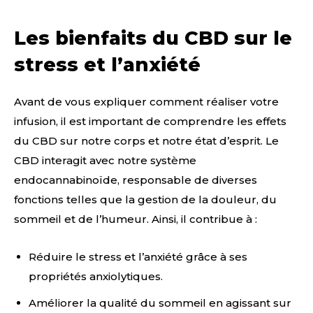
Les bienfaits du CBD sur le
stress et l’anxiété
Avant de vous expliquer comment réaliser votre
infusion, il est important de comprendre les effets
du CBD sur notre corps et notre état d’esprit. Le
CBD interagit avec notre système
endocannabinoïde, responsable de diverses
fonctions telles que la gestion de la douleur, du
sommeil et de l’humeur. Ainsi, il contribue à :
Réduire le stress et l’anxiété grâce à ses
propriétés anxiolytiques.
Améliorer la qualité du sommeil en agissant sur