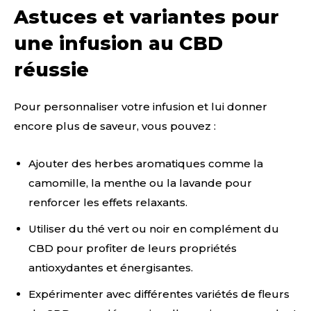
Astuces et variantes pour
une infusion au CBD
réussie
Pour personnaliser votre infusion et lui donner
encore plus de saveur, vous pouvez :
Ajouter des herbes aromatiques comme la
camomille, la menthe ou la lavande pour
renforcer les effets relaxants.
Utiliser du thé vert ou noir en complément du
CBD pour profiter de leurs propriétés
antioxydantes et énergisantes.
Expérimenter avec différentes variétés de fleurs