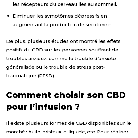
les récepteurs du cerveau liés au sommeil.
Diminuer les symptômes dépressifs en
augmentant la production de sérotonine.
De plus, plusieurs études ont montré les effets
positifs du CBD sur les personnes souffrant de
troubles anxieux, comme le trouble d’anxiété
généralisée ou le trouble de stress post-
traumatique (PTSD).
Comment choisir son CBD
pour l’infusion ?
Il existe plusieurs formes de CBD disponibles sur le
marché : huile, cristaux, e-liquide, etc. Pour réaliser