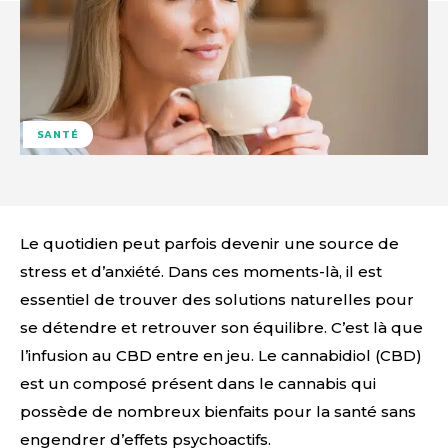
SANTÉ
Le quotidien peut parfois devenir une source de
stress et d’anxiété. Dans ces moments-là, il est
essentiel de trouver des solutions naturelles pour
se détendre et retrouver son équilibre. C’est là que
l’infusion au CBD entre en jeu. Le cannabidiol (CBD)
est un composé présent dans le cannabis qui
possède de nombreux bienfaits pour la santé sans
engendrer d’effets psychoactifs.