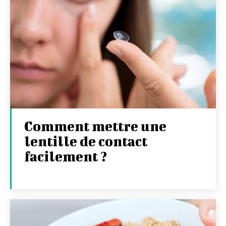
Comment mettre une
lentille de contact
facilement ?