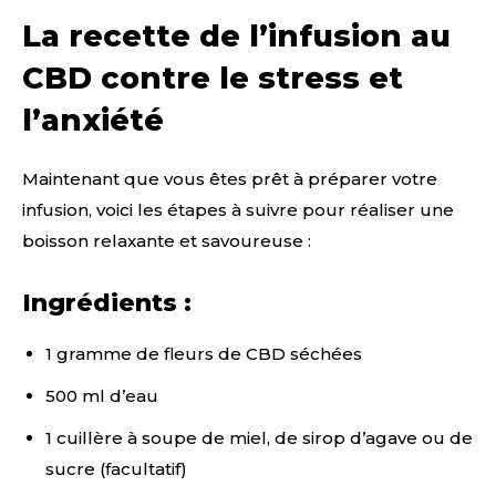
La recette de l’infusion au
CBD contre le stress et
l’anxiété
Maintenant que vous êtes prêt à préparer votre
infusion, voici les étapes à suivre pour réaliser une
boisson relaxante et savoureuse :
Ingrédients :
1 gramme de fleurs de CBD séchées
500 ml d’eau
1 cuillère à soupe de miel, de sirop d’agave ou de
sucre (facultatif)