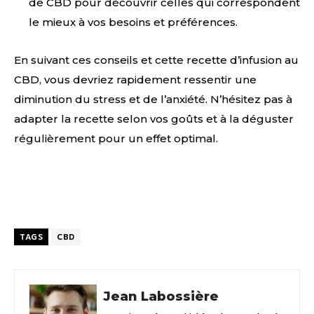
de CBD pour découvrir celles qui correspondent
le mieux à vos besoins et préférences.
En suivant ces conseils et cette recette d’infusion au
CBD, vous devriez rapidement ressentir une
diminution du stress et de l’anxiété. N’hésitez pas à
adapter la recette selon vos goûts et à la déguster
régulièrement pour un effet optimal.
Facebook
X
Pinterest
TAGS
CBD
Jean Labossière