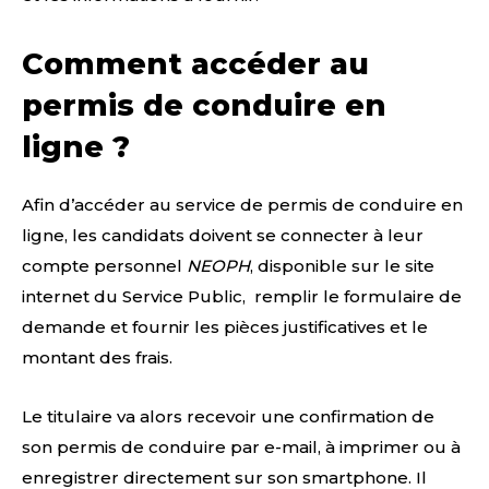
Comment accéder au
permis de conduire en
ligne ?
Afin d’accéder au service de permis de conduire en
ligne, les candidats doivent se connecter à leur
compte personnel
NEOPH
, disponible sur le site
internet du Service Public, remplir le formulaire de
demande et fournir les pièces justificatives et le
montant des frais.
Le titulaire va alors recevoir une confirmation de
son permis de conduire par e-mail, à imprimer ou à
enregistrer directement sur son smartphone. Il