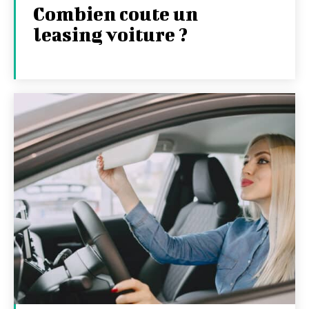
Combien coute un
leasing voiture ?