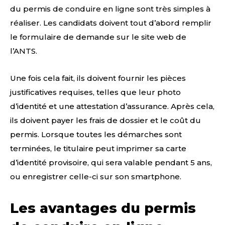
du permis de conduire en ligne sont très simples à
réaliser. Les candidats doivent tout d’abord remplir
le formulaire de demande sur le site web de
l’ANTS.
Une fois cela fait, ils doivent fournir les pièces
justificatives requises, telles que leur photo
d’identité et une attestation d’assurance. Après cela,
ils doivent payer les frais de dossier et le coût du
permis. Lorsque toutes les démarches sont
terminées, le titulaire peut imprimer sa carte
d’identité provisoire, qui sera valable pendant 5 ans,
ou enregistrer celle-ci sur son smartphone.
Les avantages du permis