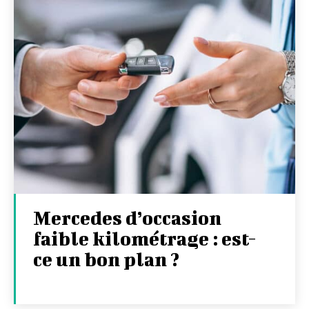
Mercedes d’occasion
faible kilométrage : est-
ce un bon plan ?