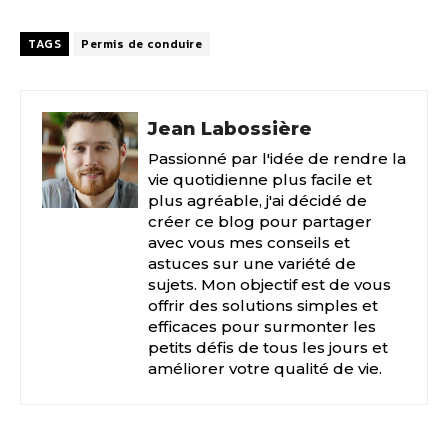
TAGS
Permis de conduire
Jean Labossière
Passionné par l'idée de rendre la
vie quotidienne plus facile et
plus agréable, j'ai décidé de
créer ce blog pour partager
avec vous mes conseils et
astuces sur une variété de
sujets. Mon objectif est de vous
offrir des solutions simples et
efficaces pour surmonter les
petits défis de tous les jours et
améliorer votre qualité de vie.