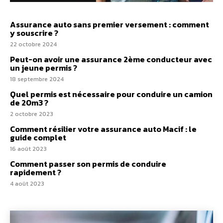
Assurance auto sans premier versement : comment
y souscrire ?
22 octobre 2024
Peut-on avoir une assurance 2ème conducteur avec
un jeune permis ?
18 septembre 2024
Quel permis est nécessaire pour conduire un camion
de 20m3 ?
2 octobre 2023
Comment résilier votre assurance auto Macif : le
guide complet
16 août 2023
Comment passer son permis de conduire
rapidement ?
4 août 2023