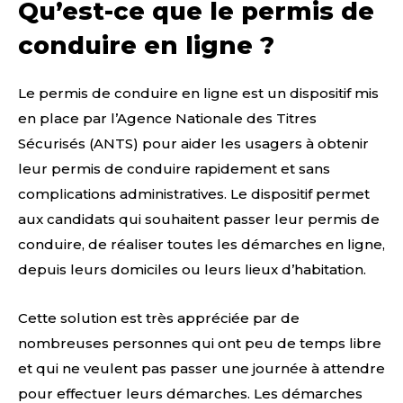
Qu’est-ce que le permis de
conduire en ligne ?
Le permis de conduire en ligne est un dispositif mis
en place par l’Agence Nationale des Titres
Sécurisés (ANTS) pour aider les usagers à obtenir
leur permis de conduire rapidement et sans
complications administratives. Le dispositif permet
aux candidats qui souhaitent passer leur permis de
conduire, de réaliser toutes les démarches en ligne,
depuis leurs domiciles ou leurs lieux d’habitation.
Cette solution est très appréciée par de
nombreuses personnes qui ont peu de temps libre
et qui ne veulent pas passer une journée à attendre
pour effectuer leurs démarches. Les démarches