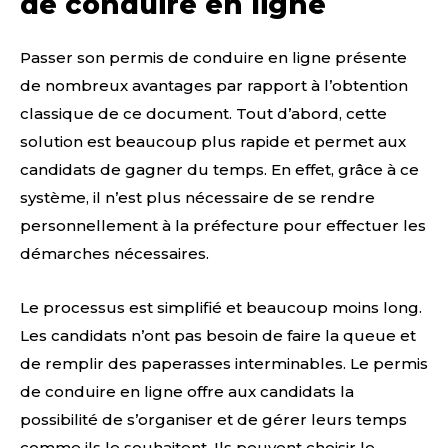
de conduire en ligne
Passer son permis de conduire en ligne présente
de nombreux avantages par rapport à l’obtention
classique de ce document. Tout d’abord, cette
solution est beaucoup plus rapide et permet aux
candidats de gagner du temps. En effet, grâce à ce
système, il n’est plus nécessaire de se rendre
personnellement à la préfecture pour effectuer les
démarches nécessaires.
Le processus est simplifié et beaucoup moins long.
Les candidats n’ont pas besoin de faire la queue et
de remplir des paperasses interminables. Le permis
de conduire en ligne offre aux candidats la
possibilité de s’organiser et de gérer leurs temps
comme ils le souhaitent. Ils peuvent choisir le