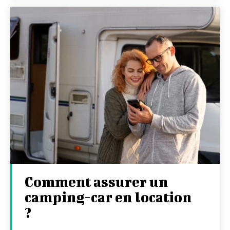
Comment assurer un
camping-car en location
?