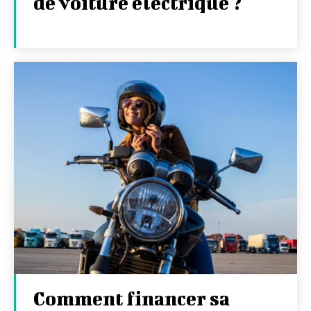
de voiture électrique ?
Comment financer sa