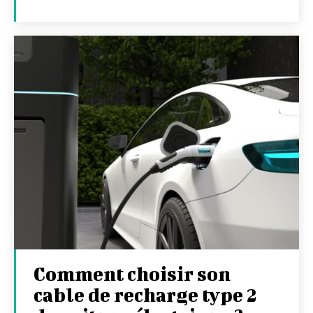
Comment choisir son
cable de recharge type 2