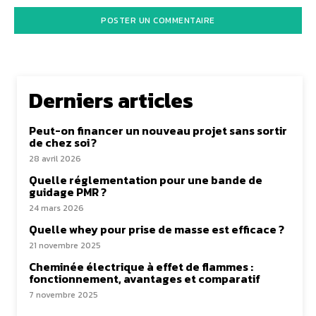
Derniers articles
Peut-on financer un nouveau projet sans sortir
de chez soi ?
28 avril 2026
Quelle réglementation pour une bande de
guidage PMR ?
24 mars 2026
Quelle whey pour prise de masse est efficace ?
21 novembre 2025
Cheminée électrique à effet de flammes :
fonctionnement, avantages et comparatif
7 novembre 2025