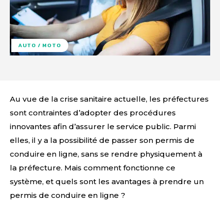
AUTO / MOTO
Au vue de la crise sanitaire actuelle, les préfectures
sont contraintes d’adopter des procédures
innovantes afin d’assurer le service public. Parmi
elles, il y a la possibilité de passer son permis de
conduire en ligne, sans se rendre physiquement à
la préfecture. Mais comment fonctionne ce
système, et quels sont les avantages à prendre un
permis de conduire en ligne ?