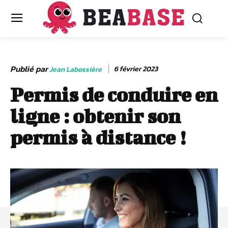
Publié par
6 février 2023
Jean Labossière
Permis de conduire en
ligne : obtenir son
permis à distance !