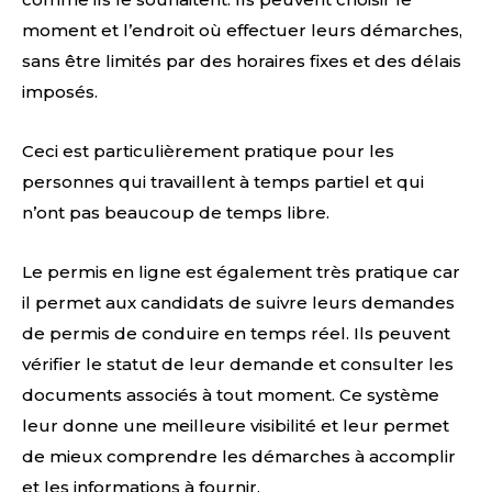
moment et l’endroit où effectuer leurs démarches,
sans être limités par des horaires fixes et des délais
imposés.
Ceci est particulièrement pratique pour les
personnes qui travaillent à temps partiel et qui
n’ont pas beaucoup de temps libre.
Le permis en ligne est également très pratique car
il permet aux candidats de suivre leurs demandes
de permis de conduire en temps réel. Ils peuvent
vérifier le statut de leur demande et consulter les
documents associés à tout moment. Ce système
leur donne une meilleure visibilité et leur permet
de mieux comprendre les démarches à accomplir
et les informations à fournir.