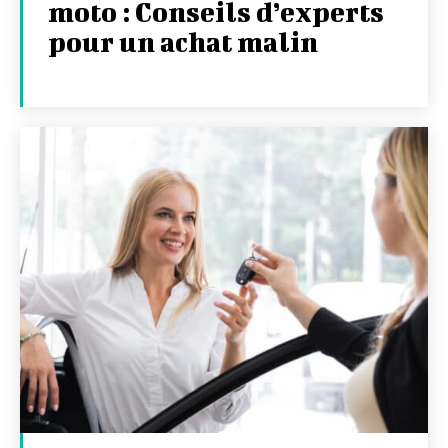
moto : Conseils d’experts
pour un achat malin