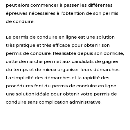
peut alors commencer à passer les différentes
épreuves nécessaires à l’obtention de son permis
de conduire.
Le permis de conduire en ligne est une solution
très pratique et très efficace pour obtenir son
permis de conduire. Réalisable depuis son domicile,
cette démarche permet aux candidats de gagner
du temps et de mieux organiser leurs démarches.
La simplicité des démarches et la rapidité des
procédures font du permis de conduire en ligne
une solution idéale pour obtenir votre permis de
conduire sans complication administrative.
Facebook
X
Pinterest