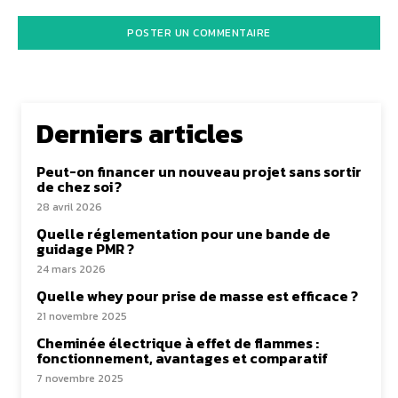
Derniers articles
Peut-on financer un nouveau projet sans sortir
de chez soi ?
28 avril 2026
Quelle réglementation pour une bande de
guidage PMR ?
24 mars 2026
Quelle whey pour prise de masse est efficace ?
21 novembre 2025
Cheminée électrique à effet de flammes :
fonctionnement, avantages et comparatif
7 novembre 2025