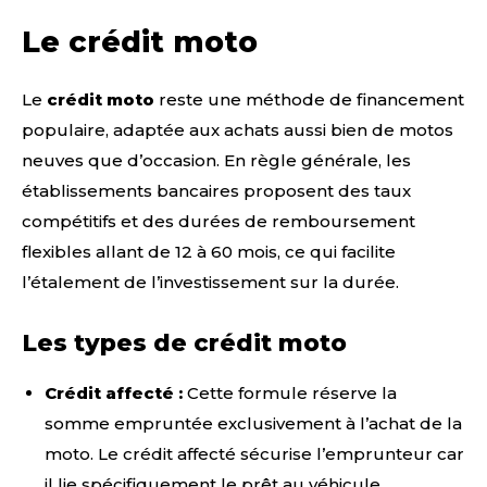
Le crédit moto
Le
crédit moto
reste une méthode de financement
populaire, adaptée aux achats aussi bien de motos
neuves que d’occasion. En règle générale, les
établissements bancaires proposent des taux
compétitifs et des durées de remboursement
flexibles allant de 12 à 60 mois, ce qui facilite
l’étalement de l’investissement sur la durée.
Les types de crédit moto
Crédit affecté :
Cette formule réserve la
somme empruntée exclusivement à l’achat de la
moto. Le crédit affecté sécurise l’emprunteur car
il lie spécifiquement le prêt au véhicule.