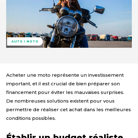
AUTO / MOTO
Acheter une moto représente un investissement
important, et il est crucial de bien préparer son
financement pour éviter les mauvaises surprises.
De nombreuses solutions existent pour vous
permettre de réaliser cet achat dans les meilleures
conditions possibles.
Établir un budget réaliste