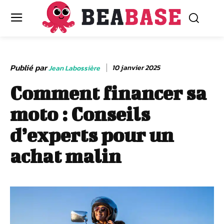
Publié par
10 janvier 2025
Jean Labossière
Comment financer sa
moto : Conseils
d’experts pour un
achat malin