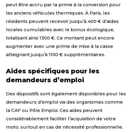
peut être accru par la prime à la conversion pour
les anciens véhicules thermiques. À Paris, les
résidents peuvent recevoir jusqu’à 400 € d’aides
locales cumulables avec le bonus écologique,
totalisant ainsi 1300 €. Ce montant peut encore
augmenter avec une prime de mise à la casse
atteignant jusqu’à 1100 € supplémentaires.
Aides spécifiques pour les
demandeurs d’emploi
Des dispositifs sont également disponibles pour les
demandeurs d’emploi via des organismes comme
la CAF ou Pôle Emploi. Ces aides peuvent
considérablement faciliter l’acquisition de votre
moto, surtout en cas de nécessité professionnelle.