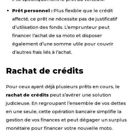
Prêt personnel :
Plus flexible que le crédit
affecté, ce prêt ne nécessite pas de justificatif
d’utilisation des fonds. L’emprunteur peut
financer l’achat de sa moto et disposer
également d’une somme utile pour couvrir
d’autres frais liés à l’achat.
Rachat de crédits
Pour ceux ayant déjà plusieurs prêts en cours, le
rachat de crédits
peut s’avérer une solution
judicieuse. En regroupant l’ensemble de vos dettes
en une seule, cette opération bancaire simplifie la
gestion de vos finances et peut dégager un surplus
monétaire pour financer votre nouvelle moto.