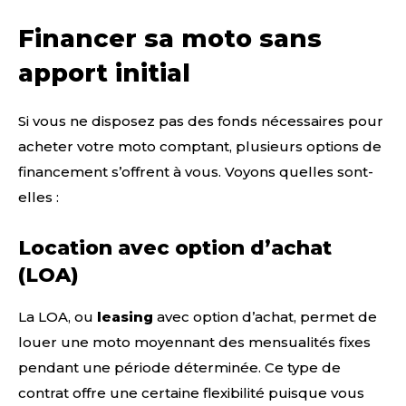
Financer sa moto sans
apport initial
Si vous ne disposez pas des fonds nécessaires pour
acheter votre moto comptant, plusieurs options de
financement s’offrent à vous. Voyons quelles sont-
elles :
Location avec option d’achat
(LOA)
La LOA, ou
leasing
avec option d’achat, permet de
louer une moto moyennant des mensualités fixes
pendant une période déterminée. Ce type de
contrat offre une certaine flexibilité puisque vous