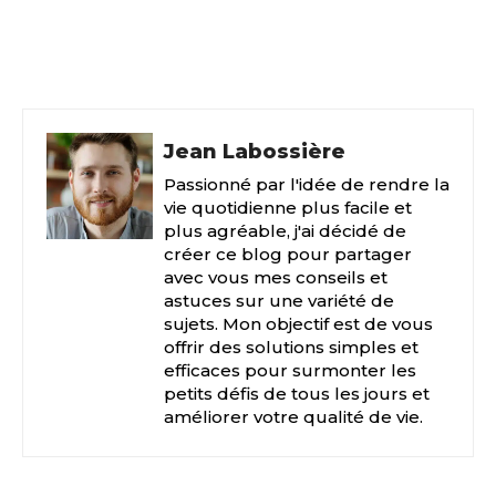
Facebook
X
Pinterest
Jean Labossière
Passionné par l'idée de rendre la
vie quotidienne plus facile et
plus agréable, j'ai décidé de
créer ce blog pour partager
avec vous mes conseils et
astuces sur une variété de
sujets. Mon objectif est de vous
offrir des solutions simples et
efficaces pour surmonter les
petits défis de tous les jours et
améliorer votre qualité de vie.