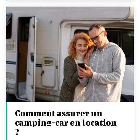
Comment assurer un
camping-car en location
?