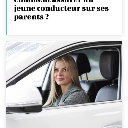
jeune conducteur sur ses
parents ?