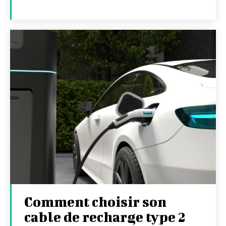
Comment choisir son
cable de recharge type 2