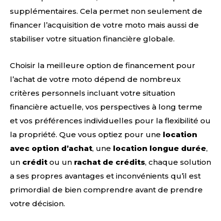
supplémentaires. Cela permet non seulement de
financer l’acquisition de votre moto mais aussi de
stabiliser votre situation financière globale.
Choisir la meilleure option de financement pour
l’achat de votre moto dépend de nombreux
critères personnels incluant votre situation
financière actuelle, vos perspectives à long terme
et vos préférences individuelles pour la flexibilité ou
la propriété. Que vous optiez pour une
location
avec option d’achat
, une
location longue durée
,
un
crédit
ou un
rachat de crédits
, chaque solution
a ses propres avantages et inconvénients qu’il est
primordial de bien comprendre avant de prendre
votre décision.