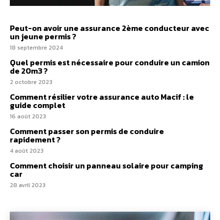
Peut-on avoir une assurance 2ème conducteur avec
un jeune permis ?
18 septembre 2024
Quel permis est nécessaire pour conduire un camion
de 20m3 ?
2 octobre 2023
Comment résilier votre assurance auto Macif : le
guide complet
16 août 2023
Comment passer son permis de conduire
rapidement ?
4 août 2023
Comment choisir un panneau solaire pour camping
car
28 avril 2023