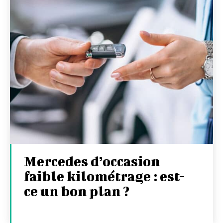
Mercedes d’occasion
faible kilométrage : est-
ce un bon plan ?