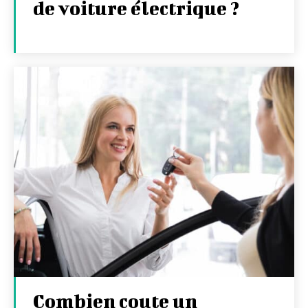
de voiture électrique ?
Combien coute un