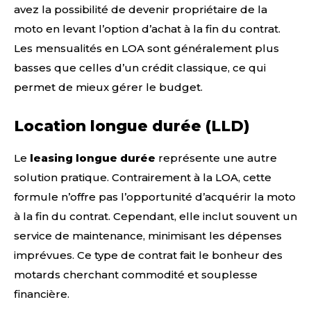
avez la possibilité de devenir propriétaire de la
moto en levant l’option d’achat à la fin du contrat.
Les mensualités en LOA sont généralement plus
basses que celles d’un crédit classique, ce qui
permet de mieux gérer le budget.
Location longue durée (LLD)
Le
leasing longue durée
représente une autre
solution pratique. Contrairement à la LOA, cette
formule n’offre pas l’opportunité d’acquérir la moto
à la fin du contrat. Cependant, elle inclut souvent un
service de maintenance, minimisant les dépenses
imprévues. Ce type de contrat fait le bonheur des
motards cherchant commodité et souplesse
financière.