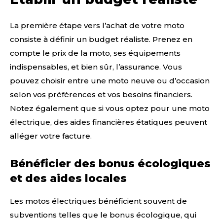
La première étape vers l’achat de votre moto
consiste à définir un budget réaliste. Prenez en
compte le prix de la moto, ses équipements
indispensables, et bien sûr, l’assurance. Vous
pouvez choisir entre une moto neuve ou d’occasion
selon vos préférences et vos besoins financiers.
Notez également que si vous optez pour une moto
électrique, des aides financières étatiques peuvent
alléger votre facture.
Bénéficier des bonus écologiques
et des aides locales
Les motos électriques bénéficient souvent de
subventions telles que le bonus écologique, qui