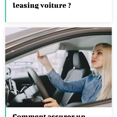
leasing voiture ?
Comment assurer un