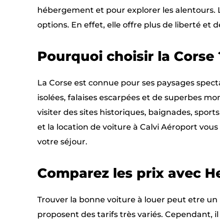
hébergement et pour explorer les alentours. L
options. En effet, elle offre plus de liberté et d
Pourquoi choisir la Corse 
La Corse est connue pour ses paysages spect
isolées, falaises escarpées et de superbes m
visiter des sites historiques, baignades, sport
et la location de voiture à Calvi Aéroport vou
votre séjour.
Comparez les prix avec He
Trouver la bonne voiture à louer peut etre un 
proposent des tarifs très variés. Cependant, il