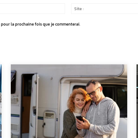
Email
:*
 pour la prochaine fois que je commenterai.