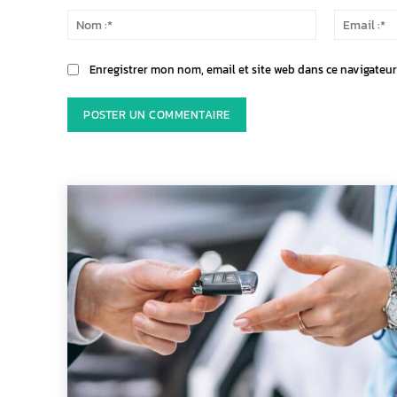
:
Nom
:*
Enregistrer mon nom, email et site web dans ce navigateur