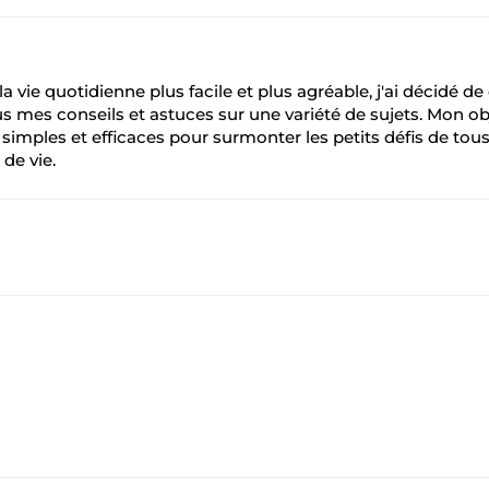
a vie quotidienne plus facile et plus agréable, j'ai décidé de
s mes conseils et astuces sur une variété de sujets. Mon ob
s simples et efficaces pour surmonter les petits défis de tous
 de vie.