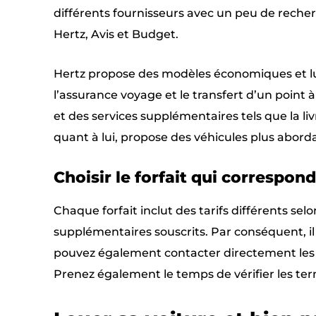
différents fournisseurs avec un peu de recherc
Hertz, Avis et Budget.
Hertz propose des modèles économiques et lu
l’assurance voyage et le transfert d’un point
et des services supplémentaires tels que la liv
quant à lui, propose des véhicules plus abord
Choisir le forfait qui correspon
Chaque forfait inclut des tarifs différents selo
supplémentaires souscrits. Par conséquent, il 
pouvez également contacter directement les 
Prenez également le temps de vérifier les te