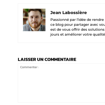
Jean Labossière
Passionné par l'idée de rendre l
ce blog pour partager avec vou
est de vous offrir des solution
jours et améliorer votre qualité
LAISSER UN COMMENTAIRE
Commenter