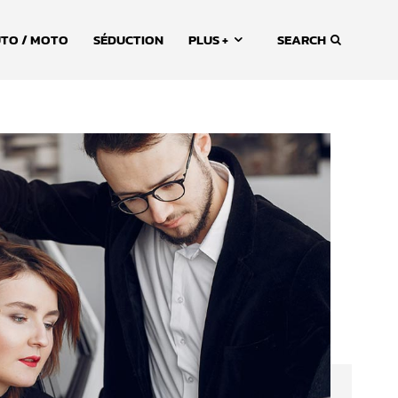
TO / MOTO
SÉDUCTION
PLUS +
SEARCH