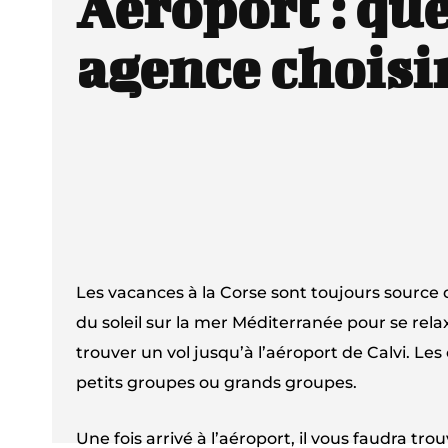
Aéroport : que
agence choisir
Les vacances à la Corse sont toujours sourc
du soleil sur la mer Méditerranée pour se rela
trouver un vol jusqu’à l’aéroport de Calvi. L
petits groupes ou grands groupes.
Une fois arrivé à l’aéroport, il vous faudra t