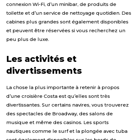
connexion Wi-Fi, d’un minibar, de produits de
toilette et d’un service de nettoyage quotidien. Des
cabines plus grandes sont également disponibles
et peuvent être réservées si vous recherchez un
peu plus de luxe.
Les activités et
divertissements
La chose la plus importante à retenir à propos
d’une croisière Costa est qu’elles sont très
divertissantes. Sur certains navires, vous trouverez
des spectacles de Broadway, des salons de
musique et même des casinos. Les sports
nautiques comme le surf et la plongée avec tuba
sont également disponibles sur les bords de