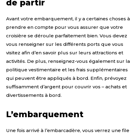
de partir
Avant votre embarquement, il y a certaines choses à
prendre en compte pour vous assurer que votre
croisière se déroule parfaitement bien. Vous devez
vous renseigner sur les différents ports que vous
visitez afin d’en savoir plus sur leurs attractions et
activités. De plus, renseignez-vous également sur la
politique vestimentaire et les frais supplémentaires
qui peuvent être appliqués à bord. Enfin, prévoyez
suffisamment d’argent pour couvrir vos – achats et
divertissements à bord.
L’embarquement
Une fois arrivé à l’embarcadère, vous verrez une file