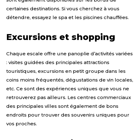
certaines destinations. Si vous cherchez à vous
détendre, essayez le spa et les piscines chauffées.
Excursions et shopping
Chaque escale offre une panoplie d’activités variées
: visites guidées des principales attractions
touristiques, excursions en petit groupe dans les
coins moins fréquentés, dégustations de vin locales,
etc. Ce sont des expériences uniques que vous ne
retrouverez pas ailleurs. Les centres commerciaux
des principales villes sont également de bons
endroits pour trouver des souvenirs uniques pour
vos proches.