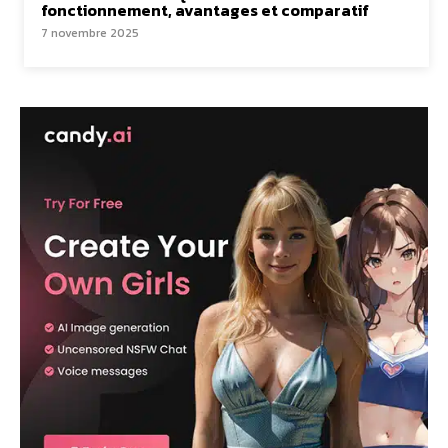
fonctionnement, avantages et comparatif
7 novembre 2025