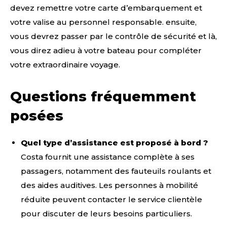
devez remettre votre carte d’embarquement et
votre valise au personnel responsable. ensuite,
vous devrez passer par le contrôle de sécurité et là,
vous direz adieu à votre bateau pour compléter
votre extraordinaire voyage.
Questions fréquemment
posées
Quel type d’assistance est proposé à bord ?
Costa fournit une assistance complète à ses
passagers, notamment des fauteuils roulants et
des aides auditives. Les personnes à mobilité
réduite peuvent contacter le service clientèle
pour discuter de leurs besoins particuliers.