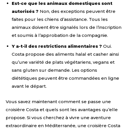
Est-ce que les animaux domestiques sont
autorisés ?
Non, des exceptions peuvent être
faites pour les chiens d’assistance. Tous les
animaux doivent être signalés lors de l’inscription
et soumis à l’approbation de la compagnie.
Y a-t-il des restrictions alimentaires ?
Oui.
Costa propose des aliments halal et casher ainsi
qu’une variété de plats végétariens, vegans et
sans gluten sur demande. Les options
diététiques peuvent être commandées en ligne
avant le départ.
Vous savez maintenant comment se passe une
croisière Costa et quels sont les avantages qu’elle
propose. Si vous cherchez à vivre une aventure
extraordinaire en Méditerranée, une croisière Costa