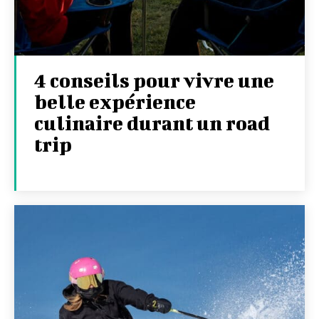
4 conseils pour vivre une
belle expérience
culinaire durant un road
trip