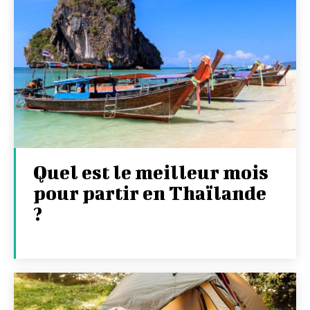
Quel est le meilleur mois
pour partir en Thaïlande
?