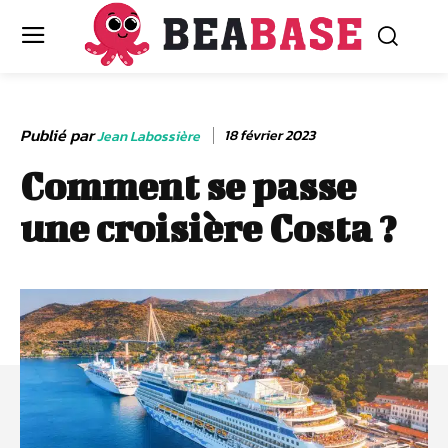
Publié par
18 février 2023
Jean Labossière
Comment se passe
une croisière Costa ?