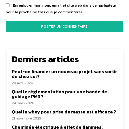
Enregistrer mon nom, email et site web dans ce navigateur
pour la prochaine fois que je commenterai.
Derniers articles
Peut-on financer un nouveau projet sans sortir
de chez soi ?
28 avril 2026
Quelle réglementation pour une bande de
guidage PMR ?
24 mars 2026
Quelle whey pour prise de masse est efficace ?
21 novembre 2025
Cheminée électrique à effet de flammes :