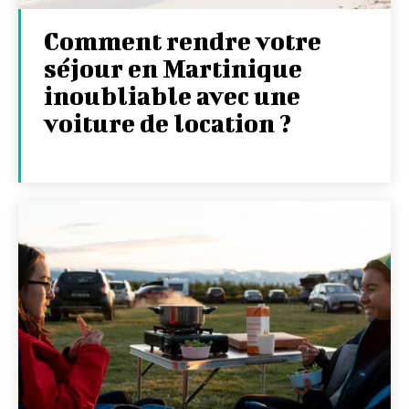
Comment rendre votre
séjour en Martinique
inoubliable avec une
voiture de location ?