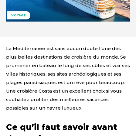
VOYAGE
La Méditerranée est sans aucun doute l’une des
plus belles destinations de croisière du monde. Se
promener en bateau le long de ses côtes et voir ses
villes historiques, ses sites archéologiques et ses
plages paradisiaques est un rêve pour beaucoup.
Une croisière Costa est un excellent choix si vous
souhaitez profiter des meilleures vacances
possibles sur un navire luxueux.
Ce qu’il faut savoir avant