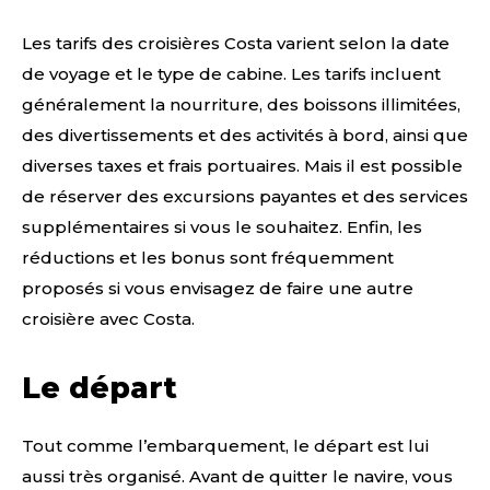
Les tarifs des croisières Costa varient selon la date
de voyage et le type de cabine. Les tarifs incluent
généralement la nourriture, des boissons illimitées,
des divertissements et des activités à bord, ainsi que
diverses taxes et frais portuaires. Mais il est possible
de réserver des excursions payantes et des services
supplémentaires si vous le souhaitez. Enfin, les
réductions et les bonus sont fréquemment
proposés si vous envisagez de faire une autre
croisière avec Costa.
Le départ
Tout comme l’embarquement, le départ est lui
aussi très organisé. Avant de quitter le navire, vous