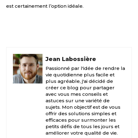
est certainement l’option idéale.
Facebook
X
Pinterest
Jean Labossière
Passionné par l'idée de rendre la
vie quotidienne plus facile et
plus agréable, j'ai décidé de
créer ce blog pour partager
avec vous mes conseils et
astuces sur une variété de
sujets. Mon objectif est de vous
offrir des solutions simples et
efficaces pour surmonter les
petits défis de tous les jours et
améliorer votre qualité de vie.