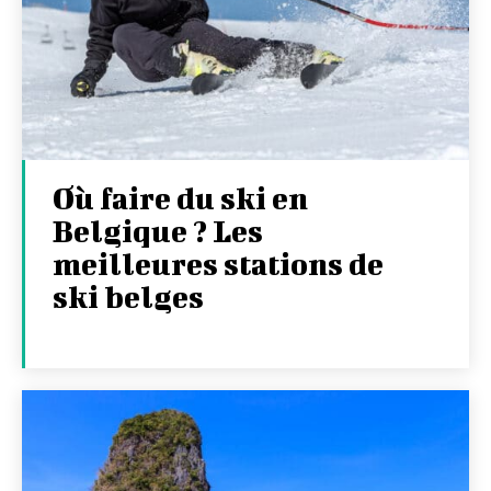
Où faire du ski en
Belgique ? Les
meilleures stations de
ski belges