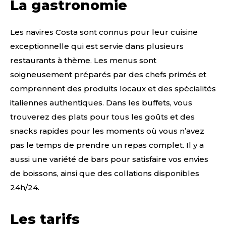
La gastronomie
Les navires Costa sont connus pour leur cuisine
exceptionnelle qui est servie dans plusieurs
restaurants à thème. Les menus sont
soigneusement préparés par des chefs primés et
comprennent des produits locaux et des spécialités
italiennes authentiques. Dans les buffets, vous
trouverez des plats pour tous les goûts et des
snacks rapides pour les moments où vous n’avez
pas le temps de prendre un repas complet. Il y a
aussi une variété de bars pour satisfaire vos envies
de boissons, ainsi que des collations disponibles
24h/24.
Les tarifs