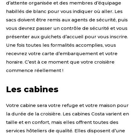
d’attente organisée et des membres d’équipage
habillés de blanc pour vous indiquer où aller. Les
sacs doivent être remis aux agents de sécurité, puis
vous devrez passer un contrôle de sécurité et vous
présenter aux guichets d’accueil pour vous inscrire.
Une fois toutes les formalités accomplies, vous
recevrez votre carte d’embarquement et votre
horaire. C’est à ce moment que votre croisière
commence réellement !
Les cabines
Votre cabine sera votre refuge et votre maison pour
la durée de la croisière. Les cabines Costa varient en
taille et en confort, mais elles offrent toutes des
services hôteliers de qualité. Elles disposent d’une