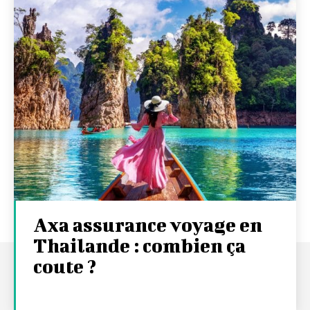
Axa assurance voyage en
Thailande : combien ça
coute ?