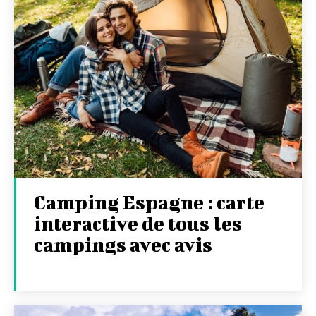
Camping Espagne : carte
interactive de tous les
campings avec avis