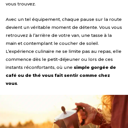
vous trouvez.
Avec un tel équipement, chaque pause sur la route
devient un véritable moment de détente. Vous vous
retrouvez à l’arrière de votre van, une tasse à la
main et contemplant le coucher de soleil.
L’expérience culinaire ne se limite pas au repas, elle
commence dès le petit-déjeuner ou lors de ces
instants réconfortants, où une
simple gorgée de
café ou de thé vous fait sentir comme chez
vous
.