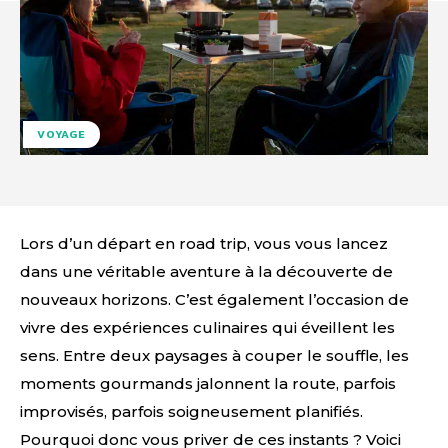
VOYAGE
Lors d’un départ en road trip, vous vous lancez
dans une véritable aventure à la découverte de
nouveaux horizons. C’est également l’occasion de
vivre des expériences culinaires qui éveillent les
sens. Entre deux paysages à couper le souffle, les
moments gourmands jalonnent la route, parfois
improvisés, parfois soigneusement planifiés.
Pourquoi donc vous priver de ces instants ? Voici