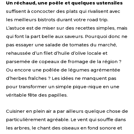
Un réchaud, une poêle et quelques ustensiles
suffisent à concocter des plats qui rivalisent avec
les meilleurs bistrots durant votre road trip.
L’astuce est de miser sur des recettes simples, mais
qui font la part belle aux saveurs. Pourquoi donc ne
pas essayer une salade de tomates du marché,
rehaussée d’un filet d’huile d’olive locale et
parsemée de copeaux de fromage de la région ?
Ou encore une poêlée de légumes agrémentée
d’herbes fraîches ? Les idées ne manquent pas
pour transformer un simple pique-nique en une
véritable fête des papilles.
Cuisiner en plein air a par ailleurs quelque chose de
particulièrement agréable. Le vent qui souffle dans
les arbres, le chant des oiseaux en fond sonore et