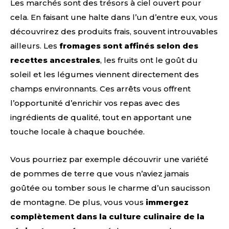
Les marchés sont des trésors à ciel ouvert pour
cela. En faisant une halte dans l’un d’entre eux, vous
découvrirez des produits frais, souvent introuvables
ailleurs. Les
fromages sont affinés selon des
recettes ancestrales
, les fruits ont le goût du
soleil et les légumes viennent directement des
champs environnants. Ces arrêts vous offrent
l’opportunité d’enrichir vos repas avec des
ingrédients de qualité, tout en apportant une
touche locale à chaque bouchée.
Vous pourriez par exemple découvrir une variété
de pommes de terre que vous n’aviez jamais
goûtée ou tomber sous le charme d’un saucisson
de montagne. De plus, vous vous
immergez
complètement dans la culture culinaire de la