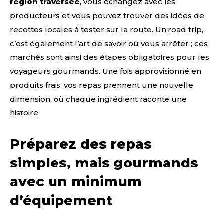
région traversée
, vous échangez avec les
producteurs et vous pouvez trouver des idées de
recettes locales à tester sur la route. Un road trip,
c’est également l’art de savoir où vous arrêter ; ces
marchés sont ainsi des étapes obligatoires pour les
voyageurs gourmands. Une fois approvisionné en
produits frais, vos repas prennent une nouvelle
dimension, où chaque ingrédient raconte une
histoire.
Préparez des repas
simples, mais gourmands
avec un minimum
d’équipement