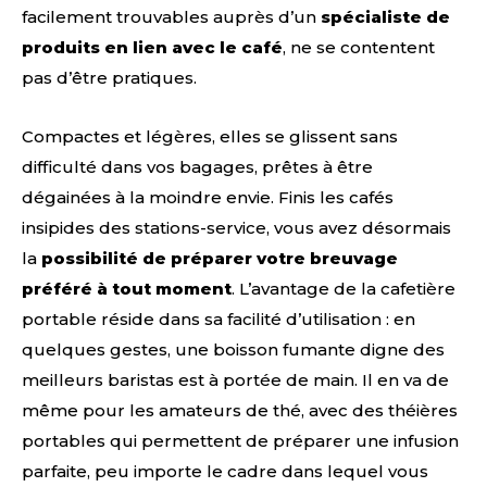
facilement trouvables auprès d’un
spécialiste de
produits en lien avec le café
, ne se contentent
pas d’être pratiques.
Compactes et légères, elles se glissent sans
difficulté dans vos bagages, prêtes à être
dégainées à la moindre envie. Finis les cafés
insipides des stations-service, vous avez désormais
la
possibilité de préparer votre breuvage
préféré à tout moment
. L’avantage de la cafetière
portable réside dans sa facilité d’utilisation : en
quelques gestes, une boisson fumante digne des
meilleurs baristas est à portée de main. Il en va de
même pour les amateurs de thé, avec des théières
portables qui permettent de préparer une infusion
parfaite, peu importe le cadre dans lequel vous