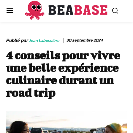
Publié par
30 septembre 2024
Jean Labossière
4 conseils pour vivre
une belle expérience
culinaire durant un
road trip