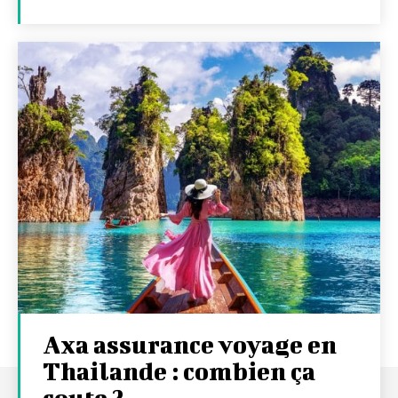
Axa assurance voyage en
Thailande : combien ça
coute ?