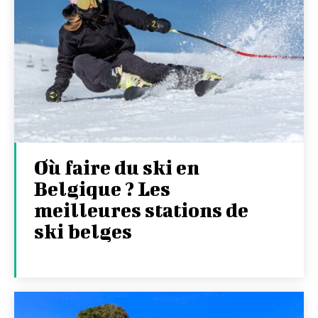
Où faire du ski en
Belgique ? Les
meilleures stations de
ski belges