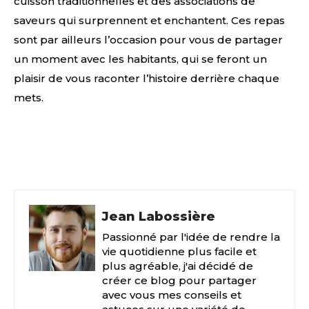
cuisson traditionnelles et des associations de
saveurs qui surprennent et enchantent. Ces repas
sont par ailleurs l’occasion pour vous de partager
un moment avec les habitants, qui se feront un
plaisir de vous raconter l’histoire derrière chaque
mets.
Facebook
X
Pinterest
Jean Labossière
Passionné par l'idée de rendre la
vie quotidienne plus facile et
plus agréable, j'ai décidé de
créer ce blog pour partager
avec vous mes conseils et