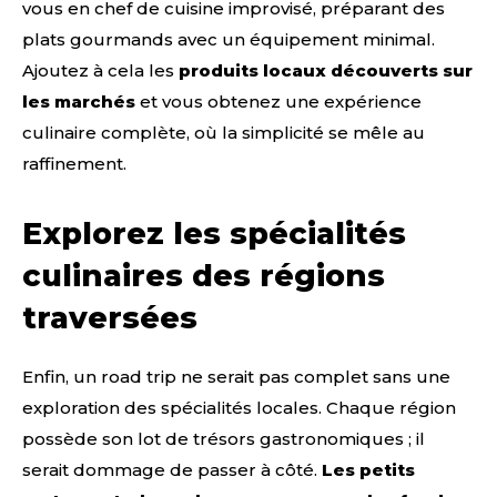
vous en chef de cuisine improvisé, préparant des
plats gourmands avec un équipement minimal.
Ajoutez à cela les
produits locaux découverts sur
les marchés
et vous obtenez une expérience
culinaire complète, où la simplicité se mêle au
raffinement.
Explorez les spécialités
culinaires des régions
traversées
Enfin, un road trip ne serait pas complet sans une
exploration des spécialités locales. Chaque région
possède son lot de trésors gastronomiques ; il
serait dommage de passer à côté.
Les petits