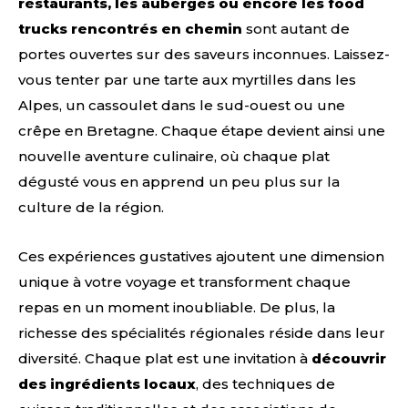
restaurants, les auberges ou encore les food
trucks rencontrés en chemin
sont autant de
portes ouvertes sur des saveurs inconnues. Laissez-
vous tenter par une tarte aux myrtilles dans les
Alpes, un cassoulet dans le sud-ouest ou une
crêpe en Bretagne. Chaque étape devient ainsi une
nouvelle aventure culinaire, où chaque plat
dégusté vous en apprend un peu plus sur la
culture de la région.
Ces expériences gustatives ajoutent une dimension
unique à votre voyage et transforment chaque
repas en un moment inoubliable. De plus, la
richesse des spécialités régionales réside dans leur
diversité. Chaque plat est une invitation à
découvrir
des ingrédients locaux
, des techniques de