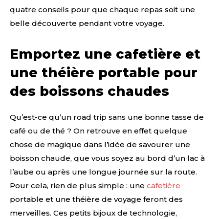
quatre conseils pour que chaque repas soit une
belle découverte pendant votre voyage.
Emportez une cafetière et
une théière portable pour
des boissons chaudes
Qu’est-ce qu’un road trip sans une bonne tasse de
café ou de thé ? On retrouve en effet quelque
chose de magique dans l’idée de savourer une
boisson chaude, que vous soyez au bord d’un lac à
l’aube ou après une longue journée sur la route.
Pour cela, rien de plus simple : une
cafetière
portable et une théière de voyage feront des
merveilles. Ces petits bijoux de technologie,