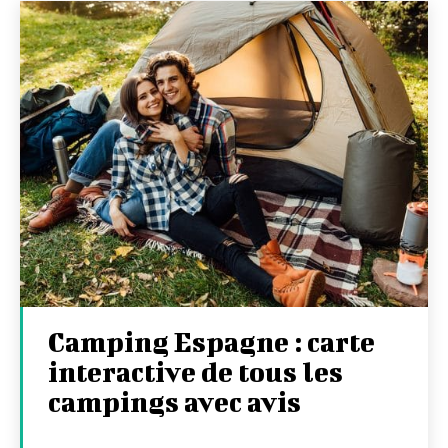
Camping Espagne : carte
interactive de tous les
campings avec avis