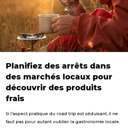
Planifiez des arrêts dans
des marchés locaux pour
découvrir des produits
frais
Si l’aspect pratique du road trip est séduisant, il ne
faut pas pour autant oublier la gastronomie locale.