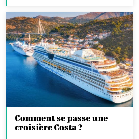
Comment se passe une
croisière Costa ?