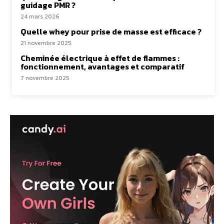
guidage PMR ?
24 mars 2026
Quelle whey pour prise de masse est efficace ?
21 novembre 2025
Cheminée électrique à effet de flammes :
fonctionnement, avantages et comparatif
7 novembre 2025