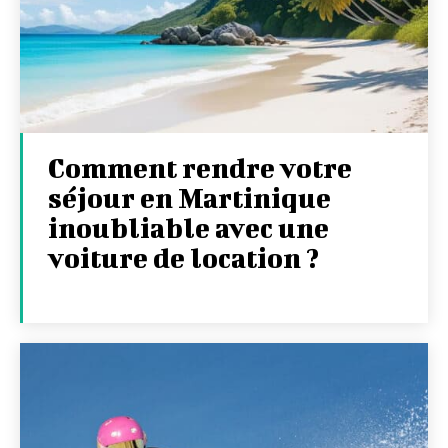
Comment rendre votre
séjour en Martinique
inoubliable avec une
voiture de location ?