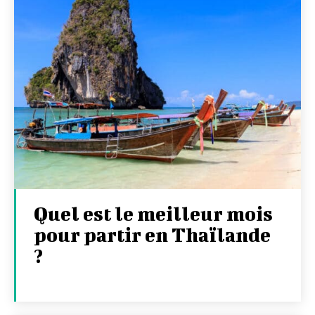
Quel est le meilleur mois
pour partir en Thaïlande
?