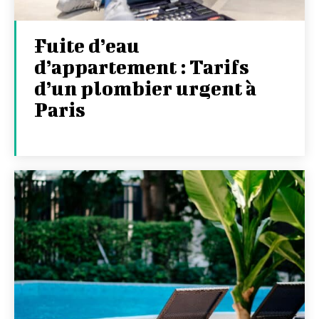
Fuite d’eau
d’appartement : Tarifs
d’un plombier urgent à
Paris