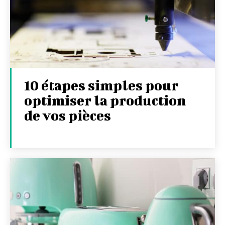
10 étapes simples pour
optimiser la production
de vos pièces