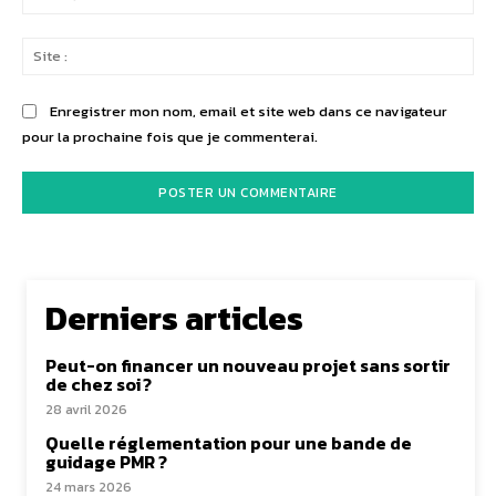
:*
Sit
:
Enregistrer mon nom, email et site web dans ce navigateur
pour la prochaine fois que je commenterai.
Derniers articles
Peut-on financer un nouveau projet sans sortir
de chez soi ?
28 avril 2026
Quelle réglementation pour une bande de
guidage PMR ?
24 mars 2026