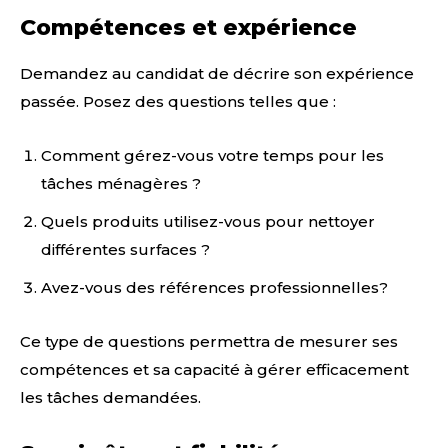
Compétences et expérience
Demandez au candidat de décrire son expérience
passée. Posez des questions telles que :
Comment gérez-vous votre temps pour les
tâches ménagères ?
Quels produits utilisez-vous pour nettoyer
différentes surfaces ?
Avez-vous des références professionnelles?
Ce type de questions permettra de mesurer ses
compétences et sa capacité à gérer efficacement
les tâches demandées.