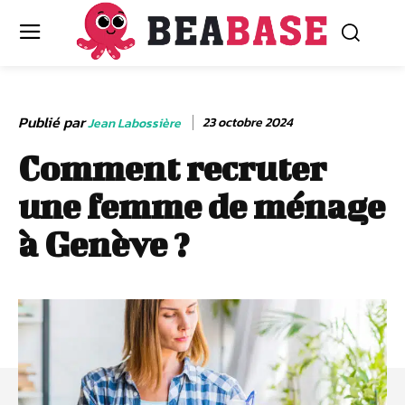
Publié par
23 octobre 2024
Jean Labossière
Comment recruter
une femme de ménage
à Genève ?