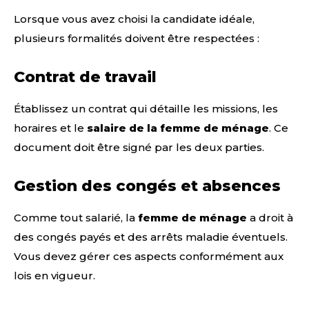
Lorsque vous avez choisi la candidate idéale,
plusieurs formalités doivent être respectées :
Contrat de travail
Établissez un contrat qui détaille les missions, les
horaires et le
salaire de la femme de ménage
. Ce
document doit être signé par les deux parties.
Gestion des congés et absences
Comme tout salarié, la
femme de ménage
a droit à
des congés payés et des arrêts maladie éventuels.
Vous devez gérer ces aspects conformément aux
lois en vigueur.