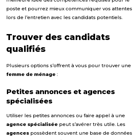
poste et pourrez mieux communiquer vos attentes
lors de l’entretien avec les candidats potentiels.
Trouver des candidats
qualifiés
Plusieurs options s’offrent à vous pour trouver une
femme de ménage
:
Petites annonces et agences
spécialisées
Utiliser les petites annonces ou faire appel à une
agence spécialisée
peut s’avérer très utile. Les
agences
possèdent souvent une base de données