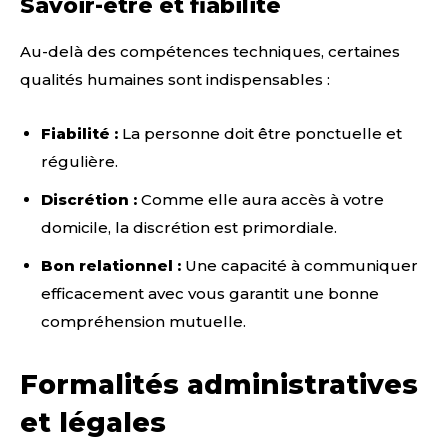
Savoir-être et fiabilité
Au-delà des compétences techniques, certaines
qualités humaines sont indispensables :
Fiabilité :
La personne doit être ponctuelle et
régulière.
Discrétion :
Comme elle aura accès à votre
domicile, la discrétion est primordiale.
Bon relationnel :
Une capacité à communiquer
efficacement avec vous garantit une bonne
compréhension mutuelle.
Formalités administratives
et légales