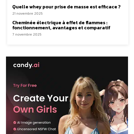
Quelle whey pour prise de masse est efficace ?
21 novembre 2025
Cheminée électrique à effet de flammes :
fonctionnement, avantages et comparatif
7 novembre 2025