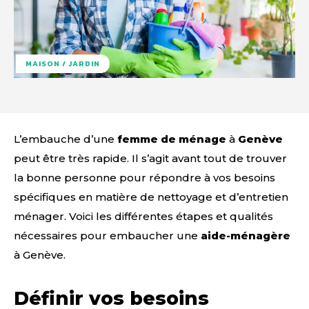
MAISON / JARDIN
L’embauche d’une
femme de ménage
à
Genève
peut être très rapide. Il s’agit avant tout de trouver
la bonne personne pour répondre à vos besoins
spécifiques en matière de nettoyage et d’entretien
ménager. Voici les différentes étapes et qualités
nécessaires pour embaucher une
aide-ménagère
à Genève.
Définir vos besoins