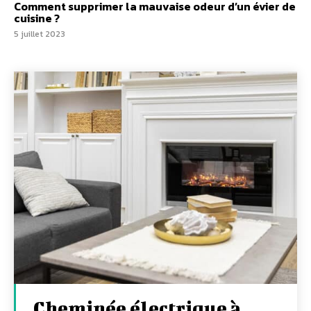
Comment supprimer la mauvaise odeur d’un évier de
cuisine ?
5 juillet 2023
Cheminée électrique à