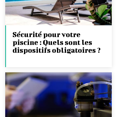
Sécurité pour votre
piscine : Quels sont les
dispositifs obligatoires ?