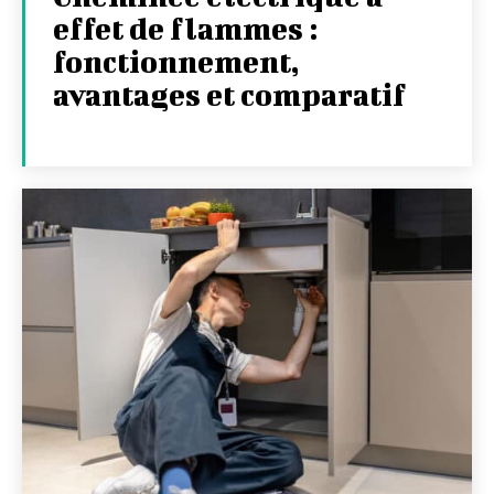
effet de flammes :
fonctionnement,
avantages et comparatif