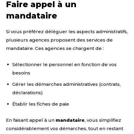
Faire appel à un
mandataire
Si vous préférez déléguer les aspects administratifs,
plusieurs agences proposent des services de
mandataire. Ces agences se chargent de :
Sélectionner le personnel en fonction de vos
besoins
Gérer les démarches administratives (contrats,
déclarations)
Établir les fiches de paie
En faisant appel à un
mandataire
, vous simplifiez
considérablement vos démarches, tout en restant