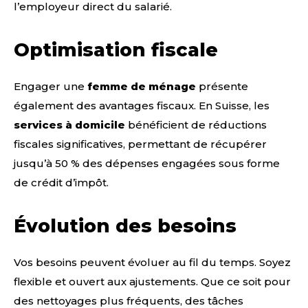
l’employeur direct du salarié.
Optimisation fiscale
Engager une
femme de ménage
présente
également des avantages fiscaux. En Suisse, les
services à domicile
bénéficient de réductions
fiscales significatives, permettant de récupérer
jusqu’à 50 % des dépenses engagées sous forme
de crédit d’impôt.
Évolution des besoins
Vos besoins peuvent évoluer au fil du temps. Soyez
flexible et ouvert aux ajustements. Que ce soit pour
des nettoyages plus fréquents, des tâches