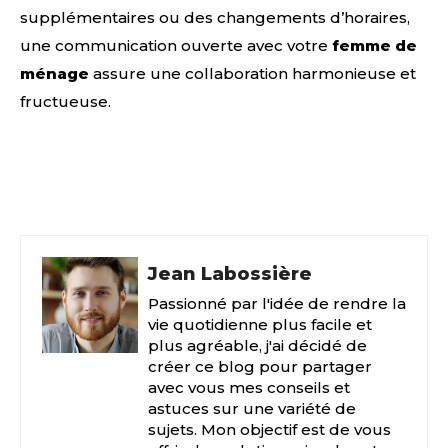
supplémentaires ou des changements d’horaires,
une communication ouverte avec votre
femme de
ménage
assure une collaboration harmonieuse et
fructueuse.
Facebook
X
Pinterest
Jean Labossière
Passionné par l'idée de rendre la
vie quotidienne plus facile et
plus agréable, j'ai décidé de
créer ce blog pour partager
avec vous mes conseils et
astuces sur une variété de
sujets. Mon objectif est de vous