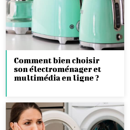
Comment bien choisir
son électroménager et
multimédia en ligne ?