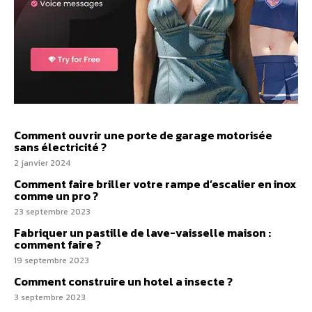
Comment ouvrir une porte de garage motorisée
sans électricité ?
2 janvier 2024
Comment faire briller votre rampe d’escalier en inox
comme un pro ?
23 septembre 2023
Fabriquer un pastille de lave-vaisselle maison :
comment faire ?
19 septembre 2023
Comment construire un hotel a insecte ?
3 septembre 2023