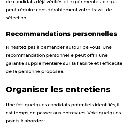
de candidats déjà vérifiés et expérimentés, ce qui
peut réduire considérablement votre travail de
sélection.
Recommandations personnelles
N’hésitez pas à demander autour de vous. Une
recommandation personnelle peut offrir une
garantie supplémentaire sur la fiabilité et l’efficacité
de la personne proposée.
Organiser les entretiens
Une fois quelques candidats potentiels identifiés, il
est temps de passer aux entrevues. Voici quelques
points à aborder :