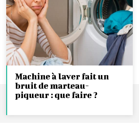
Machine à laver fait un
bruit de marteau-
piqueur : que faire ?