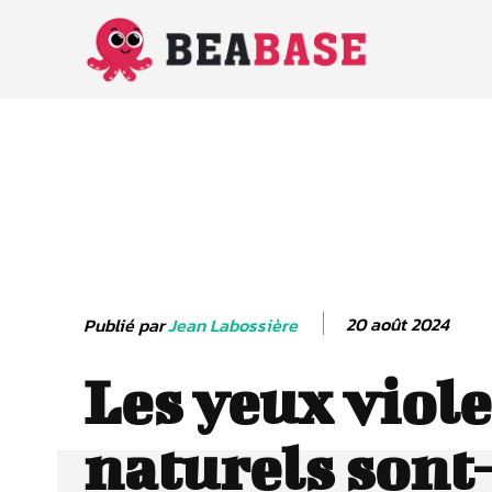
20 août 2024
Publié par
Jean Labossière
Les yeux viole
naturels sont-