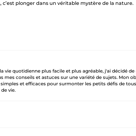
, c’est plonger dans un véritable mystère de la nature.
Pinterest
a vie quotidienne plus facile et plus agréable, j'ai décidé de
s mes conseils et astuces sur une variété de sujets. Mon ob
s simples et efficaces pour surmonter les petits défis de tous
 de vie.