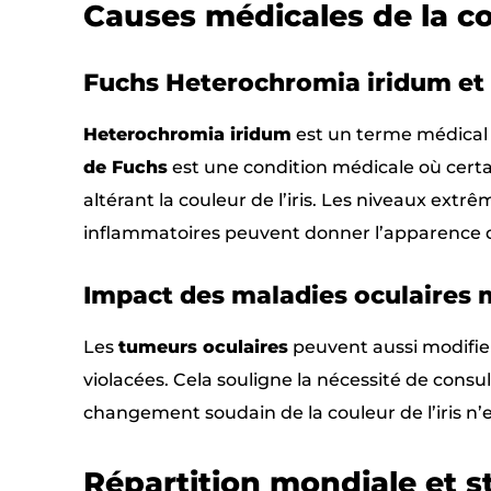
Causes médicales de la co
Fuchs Heterochromia iridum et
Heterochromia iridum
est un terme médical dé
de Fuchs
est une condition médicale où certa
altérant la couleur de l’iris. Les niveaux ex
inflammatoires peuvent donner l’apparence d’
Impact des maladies oculaires 
Les
tumeurs oculaires
peuvent aussi modifie
violacées. Cela souligne la nécessité de con
changement soudain de la couleur de l’iris n’
Répartition mondiale et st