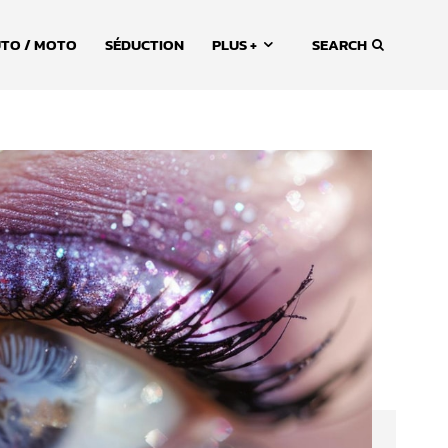
TO / MOTO
SÉDUCTION
PLUS +
SEARCH