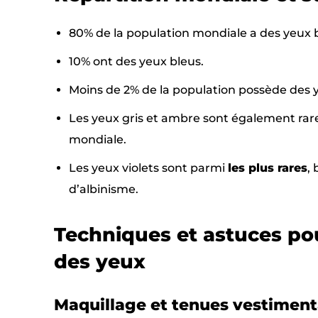
80% de la population mondiale a des yeux 
10% ont des yeux bleus.
Moins de 2% de la population possède des y
Les yeux gris et ambre sont également rar
mondiale.
Les yeux violets sont parmi
les plus rares
,
d’albinisme.
Techniques et astuces pou
des yeux
Maquillage et tenues vestiment